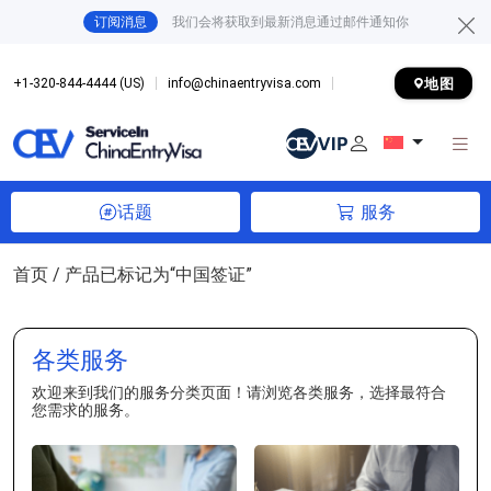
订阅消息
我们会将获取到最新消息通过邮件通知你
地图
+1-320-844-4444 (US)
info@chinaentryvisa.com
话题
服务
首页
/ 产品已标记为“中国签证”
各类服务
欢迎来到我们的服务分类页面！请浏览各类服务，选择最符合
您需求的服务。