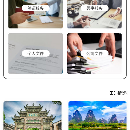
签证服务
领事服务
个人文件
公司文件
筛选