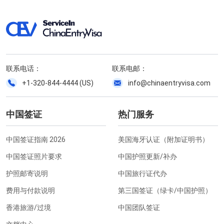
联系电话：
联系电邮：
+1-320-844-4444 (US)
info@chinaentryvisa.com
中国签证
热门服务
中国签证指南 2026
美国海牙认证（附加证明书）
中国签证照片要求
中国护照更新/补办
护照邮寄说明
中国旅行证代办
费用与付款说明
第三国签证（绿卡/中国护照）
香港旅游/过境
中国团队签证