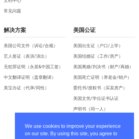
文档中心
常见问题
解决方案
美国公证
美国公司文件（诉讼/合规）
美国出生证（户口/上学）
艺人签证（表演/演出）
美国结婚证（工作/房产）
无犯罪证明（永居&中国工签）
美国离婚/判决书（财产/再婚）
中文翻译证明（盖章翻译）
美国死亡证明（养老金/销户）
美宝办证（代孕/同性）
委托书/授权书（买卖房产）
美国文凭/学位证书认证
声明书（同一人）
美国居住证明（换汇）
We use cookies to improve your experience
on our site. By using this site, you agree to