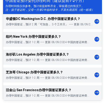
中国签证预计委托办理时间（建议提前1-2个月）
办理时间线仅供参考。预计前提材料齐全，审核通过的情况下。
注：孩子签证时，父母一方拿2年临时绿卡，不算长期居民（统一标准）
华盛顿DC Washington D.C. 办理中国签证要多久？
办理中国签证，预计 2 周「可加急， 3 个工作天」 —— 更新 08/09/2…
纽约 New York 办理中国签证要多久？
办理中国签证，预计 1-2 周 —— 更新 08/09/2024 中国的签证种类…
洛杉矶 Los Angeles 办理中国签证要多久？
办理中国签证，预计 1-2 周 —— 更新 08/09/2024 中国的签证种类…
芝加哥 Chicago 办理中国签证要多久？
办理中国签证，预计 1-2 周 —— 更新 08/09/2024 中国的签证种类…
旧金山 San Francisco办理中国签证要多久？
办理中国签证，预计 1-2 周 —— 更新 08/09/2024 中国的签证种类…