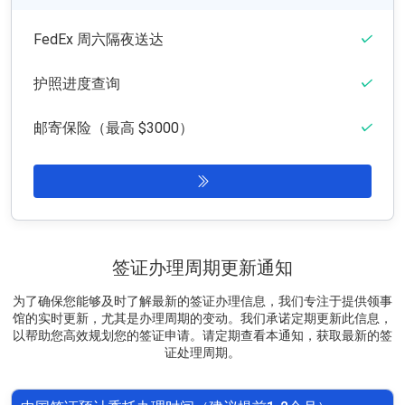
FedEx 周六隔夜送达
护照进度查询
邮寄保险（最高 $3000）
签证办理周期更新通知
为了确保您能够及时了解最新的签证办理信息，我们专注于提供领事
馆的实时更新，尤其是办理周期的变动。我们承诺定期更新此信息，
以帮助您高效规划您的签证申请。请定期查看本通知，获取最新的签
证处理周期。