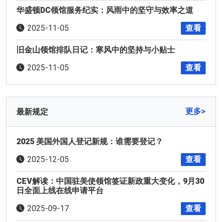
华盛顿DC领馆服务纪实：风雨中的坚守与效率之道
查看
2025-11-05
旧金山领馆排队日记：寒风中的坚持与小贴士
查看
2025-11-05
更多>
最新规定
2025 美国外国人登记新规：谁需要登记？
查看
2025-12-05
CEV解读：中国驻美使领馆签证新政重大变化，9月30
日全面上线在线申请平台
查看
2025-09-17