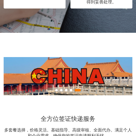
得到妥善处理。
全方位签证快递服务
多套餐选择，价格灵活。基础指导、高级审核、全面代办。满足个人
和企业需求，确保您的签证申请顺利无忧。