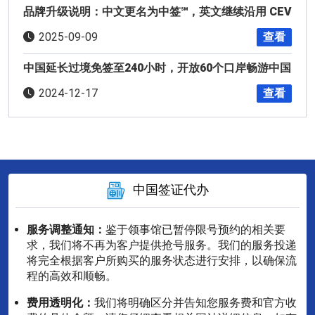
品牌升级说明：中文更名为中签℠，英文继续沿用 CEV
查看
2025-09-09
中国延长过境免签至240小时，开放60个口岸畅游中国
查看
2024-12-17
中国签证代办
服务调整通知：
鉴于领事馆已暂停限号预约的相关要
求，我们将不再为客户提供抢号服务。我们的服务投递
将完全根据客户所购买的服务状态进行安排，以确保流
程的高效和顺畅。
费用透明化：
我们将明确区分并告知您服务费和官方收