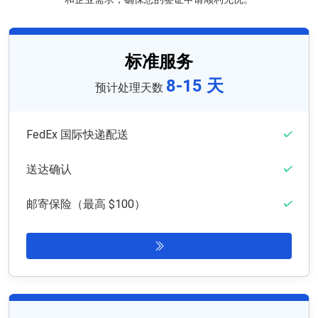
标准服务
8-15 天
预计处理天数
FedEx 国际快递配送
送达确认
邮寄保险（最高 $100）