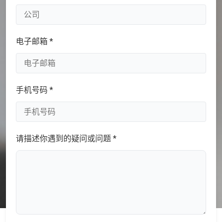
电子邮箱 *
手机号码 *
请描述你遇到的疑问或问题 *