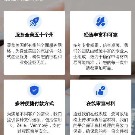
服务全美五十个州
经验丰富和可靠
覆盖美国所有州的全面服务网
多年专业积累，信誉卓著。我
络，为身处美国的您提供一站
们的团队由经验丰富的专业人
式签证服务，确保您的行程和
士组成，致力于确保申请材料
业务流畅无阻。
尽可能精准，让您的每一次申
请都更加可靠。
多种便捷付款方式
在线审查材料
为满足不同客户的需求，我们
通过我们在线系统，您可以轻
提供多种支付选项，包括信用
松上传和审查所需材料。我们
卡、Zelle、Venmo等，支付
的平台保证资料处理的高效与
过程既简单安全。
保密，确保您的每一份文件都