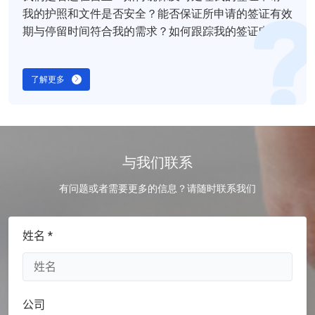
我的护照和文件是否安全？能否保证所申请的签证有效
期与停留时间符合我的需求？如何跟踪我的签证申请状
态？
了解更多
与我们联系
有问题或者需要更多的信息？请随时联系我们
姓名 *
公司