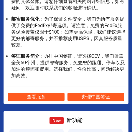
费的具体金额。请您仔细查看相关网站详细信息，如有
疑问，欢迎随时联系我们的客服进行确认。
邮寄服务优化
：为了保证文件安全，我们为所有服务提
供了免费的FedEx邮寄选项。请注意，免费的FedEx服
务保险覆盖仅限于$100；如需更高保障，我们建议选择
更好的邮寄服务，并不推荐使用USPS，因其服务质量
较差。
签证服务简介
：办理中国签证，请选择CEV，我们覆盖
全美50个州，提供邮寄服务，免去您的跑腿、停车以及
加油的烦恼和费用。选择我们，性价比高，问题解决更
加高效。
查看服务
办理中国签证
新功能
New