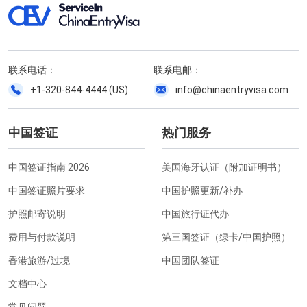
联系电话：
联系电邮：
+1-320-844-4444 (US)
info@chinaentryvisa.com
中国签证
热门服务
中国签证指南 2026
美国海牙认证（附加证明书）
中国签证照片要求
中国护照更新/补办
护照邮寄说明
中国旅行证代办
费用与付款说明
第三国签证（绿卡/中国护照）
香港旅游/过境
中国团队签证
文档中心
常见问题