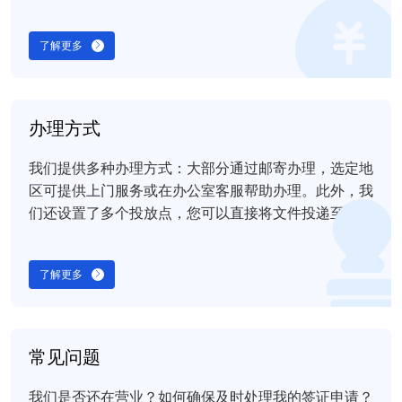
servicein.com，享受更优惠的费用和更安全的支付方
式。
了解更多
办理方式
我们提供多种办理方式：大部分通过邮寄办理，选定地
区可提供上门服务或在办公室客服帮助办理。此外，我
们还设置了多个投放点，您可以直接将文件投递至这些
点或选择我们的上门取件服务。
了解更多
常见问题
我们是否还在营业？如何确保及时处理我的签证申请？