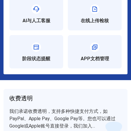
AI与人工客服
在线上传检核
阶段状态提醒
APP文档管理
收费透明
我们承诺收费透明，支持多种快捷支付方式，如
PayPal、Apple Pay、Google Pay等。您也可以通过
Google或Apple账号直接登录，我们加入