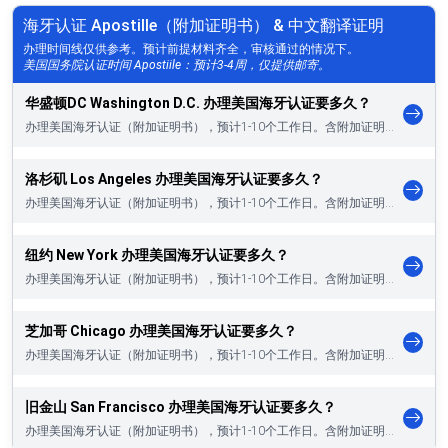
海牙认证 Apostille（附加证明书） & 中文翻译证明
办理时间线仅供参考。预计前提材料齐全，审核通过的情况下。
美国国务院认证时间 Apostiile：预计3-4周，仅提供邮寄。
华盛顿DC Washington D.C. 办理美国海牙认证要多久？
办理美国海牙认证（附加证明书），预计1-10个工作日。含附加证明书、中文翻译证明…
洛杉矶 Los Angeles 办理美国海牙认证要多久？
办理美国海牙认证（附加证明书），预计1-10个工作日。含附加证明书、中文翻译证明…
纽约 New York 办理美国海牙认证要多久？
办理美国海牙认证（附加证明书），预计1-10个工作日。含附加证明书、中文翻译证明…
芝加哥 Chicago 办理美国海牙认证要多久？
办理美国海牙认证（附加证明书），预计1-10个工作日。含附加证明书、中文翻译证明…
旧金山 San Francisco 办理美国海牙认证要多久？
办理美国海牙认证（附加证明书），预计1-10个工作日。含附加证明书、中文翻译证明…