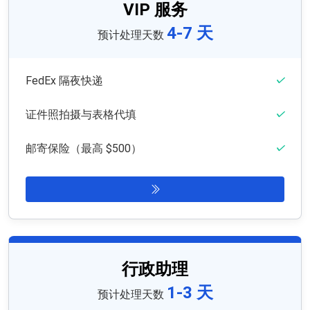
VIP 服务
4-7 天
预计处理天数
FedEx 隔夜快递
证件照拍摄与表格代填
邮寄保险（最高 $500）
行政助理
1-3 天
预计处理天数