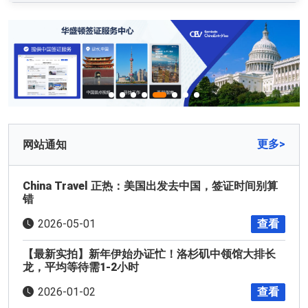
更多>
网站通知
China Travel 正热：美国出发去中国，签证时间别算
错
查看
2026-05-01
【最新实拍】新年伊始办证忙！洛杉矶中领馆大排长
龙，平均等待需1-2小时
查看
2026-01-02