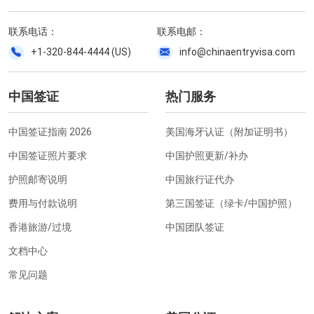
联系电话：
联系电邮：
+1-320-844-4444 (US)
info@chinaentryvisa.com
中国签证
热门服务
中国签证指南 2026
美国海牙认证（附加证明书）
中国签证照片要求
中国护照更新/补办
护照邮寄说明
中国旅行证代办
费用与付款说明
第三国签证（绿卡/中国护照）
香港旅游/过境
中国团队签证
文档中心
常见问题