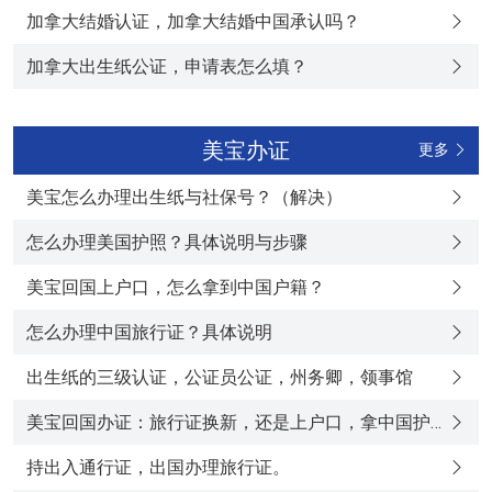
加拿大结婚认证，加拿大结婚中国承认吗？
加拿大出生纸公证，申请表怎么填？
美宝办证
更多
美宝怎么办理出生纸与社保号？（解决）
怎么办理美国护照？具体说明与步骤
美宝回国上户口，怎么拿到中国户籍？
怎么办理中国旅行证？具体说明
出生纸的三级认证，公证员公证，州务卿，领事馆
美宝回国办证：旅行证换新，还是上户口，拿中国护照？
持出入通行证，出国办理旅行证。