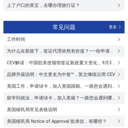
上了户口的美宝，去哪办理旅行证？
常见问题
更多
工作时间
为什么在新政下，签证代理依然有价值？——给申请人的一份指南
CEV解读：中国驻美使领馆签证新政重大变化，9月30日全面上线在线申请平台
品牌升级说明：中文更名为中签℠，英文继续沿用 CEV
美国工作，申请绿卡，加入美国国籍。一路您会遇到哪些移民局表格
留学到就业，申请绿卡，加入美籍？一路您会遇到哪些移民局表格？
美国移民局常见表格说明
美国移民局 Notice of Approval 批准信，有哪些？