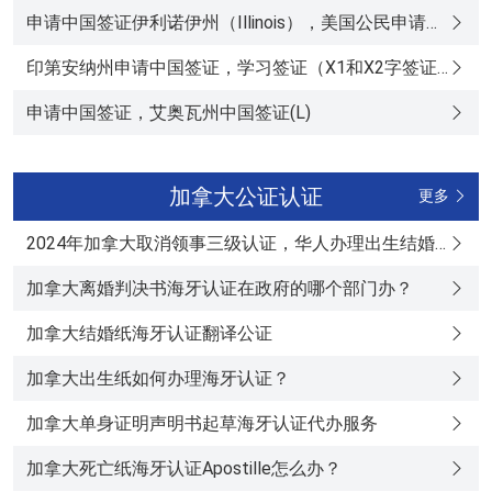
申请中国签证伊利诺伊州（Illinois），美国公民申请中国签证
印第安纳州申请中国签证，学习签证（X1和X2字签证）
申请中国签证，艾奥瓦州中国签证(L)
加拿大公证认证
更多
2024年加拿大取消领事三级认证，华人办理出生结婚无犯罪海牙认证
加拿大离婚判决书海牙认证在政府的哪个部门办？
加拿大结婚纸海牙认证翻译公证
加拿大出生纸如何办理海牙认证？
加拿大单身证明声明书起草海牙认证代办服务
加拿大死亡纸海牙认证Apostille怎么办？