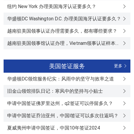
纽约 New York 办理美国海牙认证要多久？
华盛顿DC Washington D.C. 办理美国海牙认证要多久？
越南驻美国领事认证办理需要多久，都有哪些要求？
越南驻美国领事馆认证办理，Vietnam领事认证样本参考
美国签证服务
更多
华盛顿DC领馆服务纪实：风雨中的坚守与效率之道
旧金山领馆排队日记：寒风中的坚持与小贴士
申请中国签证佛罗里达州，q2签证可以停留多久？
申请中国签证乔治亚州，中国l签证可以多次往返吗？
夏威夷州申请中国签证，中国10年签证2024