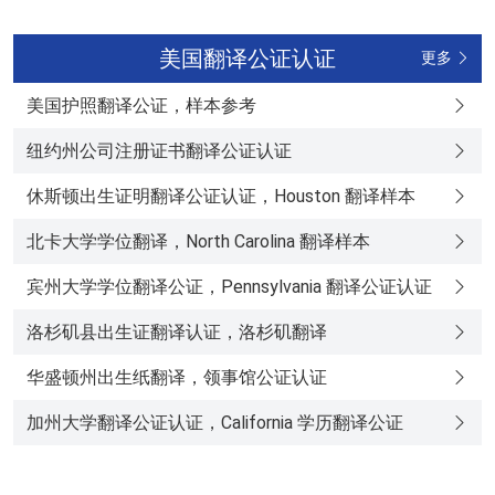
美国翻译公证认证
更多
美国护照翻译公证，样本参考
纽约州公司注册证书翻译公证认证
休斯顿出生证明翻译公证认证，Houston 翻译样本
北卡大学学位翻译，North Carolina 翻译样本
宾州大学学位翻译公证，Pennsylvania 翻译公证认证
洛杉矶县出生证翻译认证，洛杉矶翻译
华盛顿州出生纸翻译，领事馆公证认证
加州大学翻译公证认证，California 学历翻译公证