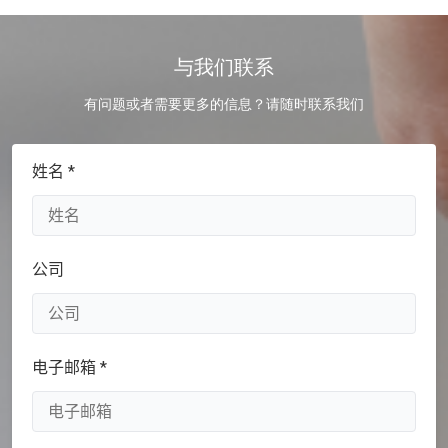
与我们联系
有问题或者需要更多的信息？请随时联系我们
姓名 *
公司
电子邮箱 *