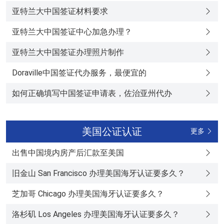
亚特兰大中国签证材料要求
亚特兰大中国签证中心加急办理？
亚特兰大中国签证办理照片制作
Doraville中国签证代办服务，最便宜的
如何正确填写中国签证申请表，佐治亚州代办
美国公证认证
更多
出售中国境内房产后汇款至美国
旧金山 San Francisco 办理美国海牙认证要多久？
芝加哥 Chicago 办理美国海牙认证要多久？
洛杉矶 Los Angeles 办理美国海牙认证要多久？