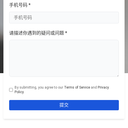
手机号码 *
请描述你遇到的疑问或问题 *
By submitting, you agree to our
Terms of Service
and
Privacy
Policy
.