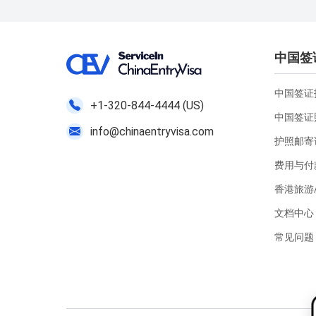
中国签
中国签证指
+1-320-844-4444 (US)
中国签证
info@chinaentryvisa.com
护照邮寄
费用与付
香港旅游
文档中心
常见问题