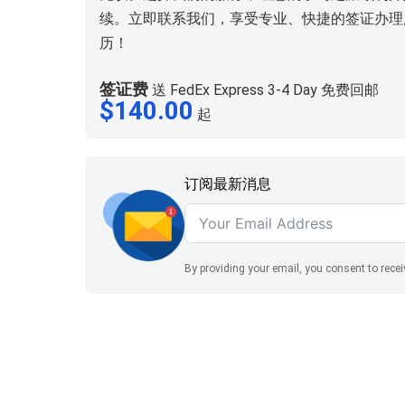
续。立即联系我们，享受专业、快捷的签证办理
历！
签证费
送 FedEx Express 3-4 Day 免费回邮
$
140.00
起
订阅最新消息
By providing your email, you consent to rece