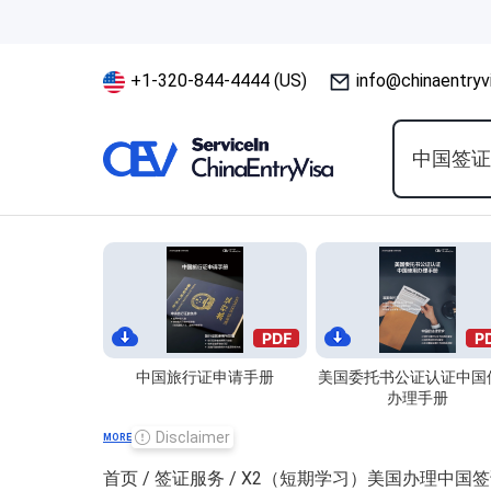
+1-320-844-4444 (US)
info@chinaentryv
中国签
中国旅行证申请手册
美国委托书公证认证中国
办理手册
Disclaimer
MORE
首页
/
签证服务
/ X2（短期学习）美国办理中国签证 Chi