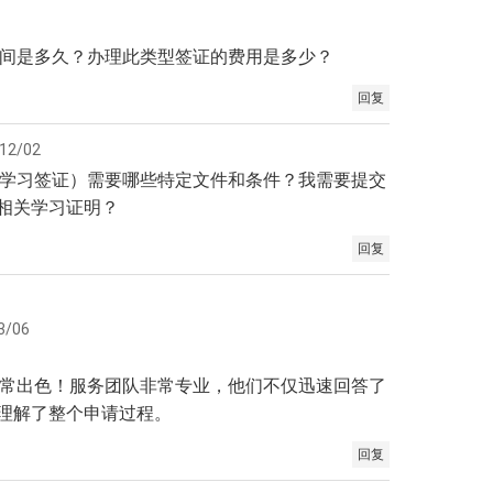
时间是多久？办理此类型签证的费用是多少？
回复
12/02
期学习签证）需要哪些特定文件和条件？我需要提交
相关学习证明？
回复
3/06
非常出色！服务团队非常专业，他们不仅迅速回答了
理解了整个申请过程。
回复