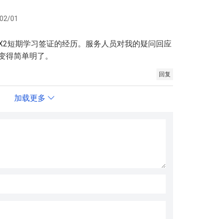
02/01
X2短期学习签证的经历。服务人员对我的疑问回应
变得简单明了。
回复
加载更多