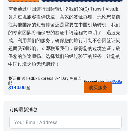
需要通过中国进行国际转机？我们的(G) Transit Visa服
务为过境旅客提供快速、高效的签证办理。无论您是前
往其他国家的短暂停留还是需要在中国机场转机，我们
的专家团队将确保您的签证申请流程简单明了，迅速完
成。利用我们的服务，确保您的旅行计划不会因签证问
题而受到影响。立即联系我们，获得您的过境签证，确
保您的旅途顺畅。选择我们的经过验证的服务，让您的
中国过境之旅无忧启程！
签证费
送 FedEx Express 3-4 Day 免费回
邮
$
140.00
购买服务
起
订阅最新消息