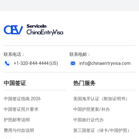
联系电话：
联系电邮：
+1-320-844-4444 (US)
info@chinaentryvisa.com
中国签证
热门服务
中国签证指南 2026
美国海牙认证（附加证明书）
中国签证照片要求
中国护照更新/补办
护照邮寄说明
中国旅行证代办
费用与付款说明
第三国签证（绿卡/中国护照）