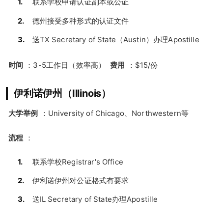
联系学校申请认证副本或公证
德州接受多种形式的认证文件
送TX Secretary of State（Austin）办理Apostille
时间
：3-5工作日（效率高）
费用
：$15/份
伊利诺伊州（Illinois）
大学举例
：University of Chicago、Northwestern等
流程
：
联系学校Registrar's Office
伊利诺伊州对公证格式有要求
送IL Secretary of State办理Apostille