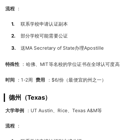
流程
：
联系学校申请认证副本
部分学校可能需要公证
送MA Secretary of State办理Apostille
特殊性
：哈佛、MIT等名校的学位证书在全球认可度高
时间
：1-2周
费用
：$6/份（最便宜的州之一）
德州（Texas）
大学举例
：UT Austin、Rice、Texas A&M等
流程
：