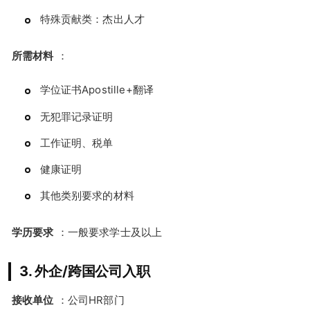
特殊贡献类：杰出人才
所需材料
：
学位证书Apostille+翻译
无犯罪记录证明
工作证明、税单
健康证明
其他类别要求的材料
学历要求
：一般要求学士及以上
3. 外企/跨国公司入职
接收单位
：公司HR部门