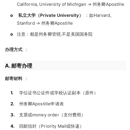
California, University of Michigan → 州务卿Apostille
私立大学（Private University）
：如Harvard,
Stanford → 州务卿Apostille
注意：都是州务卿管辖,不是美国国务院
办理方式
：
A. 邮寄办理
邮寄材料
：
学位证书公证件或学校认证副本（原件）
州务卿Apostille申请表
支票或money order（支付费用）
回邮信封（Priority Mail或快递）