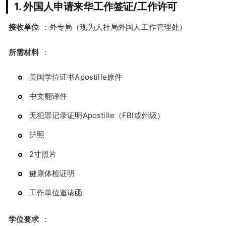
1. 外国人申请来华工作签证/工作许可
接收单位
：外专局（现为人社局外国人工作管理处）
所需材料
：
美国学位证书Apostille原件
中文翻译件
无犯罪记录证明Apostille（FBI或州级）
护照
2寸照片
健康体检证明
工作单位邀请函
学位要求
：