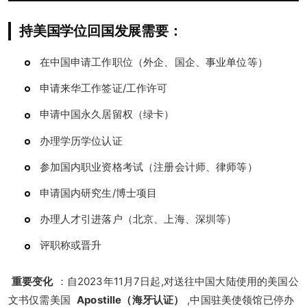
持美国学位回国发展需要：
在中国申请工作职位（外企、国企、事业单位等）
申请来华工作签证/工作许可
申请中国永久居留权（绿卡）
办理学历学位认证
参加国内职业资格考试（注册会计师、律师等）
申请国内研究生/博士项目
办理人才引进落户（北京、上海、深圳等）
评职称或晋升
重要变化
：自2023年11月7日起,对送往中国大陆使用的美国公
文书仅需美国
Apostille（海牙认证）
,中国驻美使领馆已停办