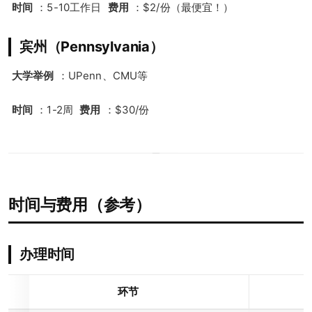
时间
：5-10工作日
费用
：$2/份（最便宜！）
宾州（Pennsylvania）
大学举例
：UPenn、CMU等
时间
：1-2周
费用
：$30/份
时间与费用（参考）
办理时间
环节