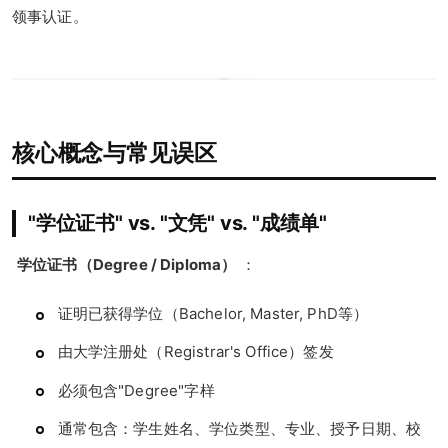
领事认证。
核心概念与常见误区
"学位证书" vs. "文凭" vs. "成绩单"
学位证书（Degree / Diploma）
：
证明已获得学位（Bachelor, Master, PhD等）
由大学注册处（Registrar's Office）签发
必须包含"Degree"字样
通常包含：学生姓名、学位类型、专业、授予日期、校