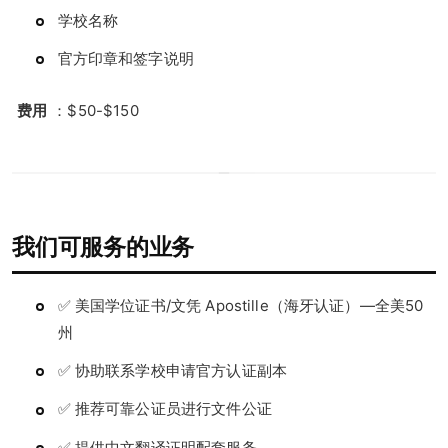
学校名称
官方印章和签字说明
费用
：$50-$150
我们可服务的业务
✅ 美国学位证书/文凭 Apostille（海牙认证）—全美50
州
✅ 协助联系学校申请官方认证副本
✅ 推荐可靠公证员进行文件公证
✅ 提供中文翻译证明配套服务