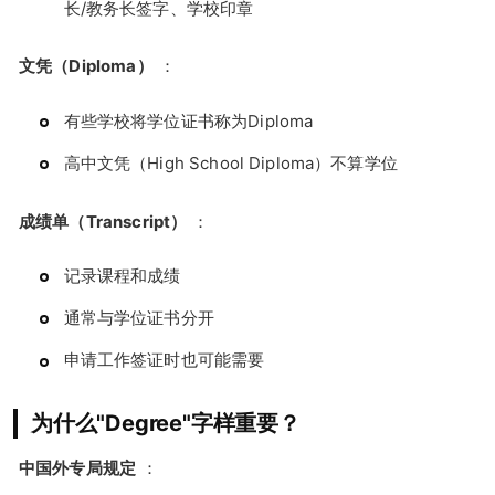
长/教务长签字、学校印章
文凭（Diploma）
：
有些学校将学位证书称为Diploma
高中文凭（High School Diploma）不算学位
成绩单（Transcript）
：
记录课程和成绩
通常与学位证书分开
申请工作签证时也可能需要
为什么"Degree"字样重要？
中国外专局规定
：