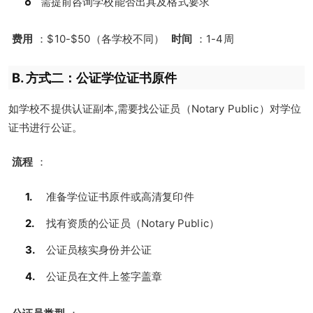
需提前咨询学校能否出具及格式要求
费用
：$10-$50（各学校不同）
时间
：1-4周
B. 方式二：公证学位证书原件
如学校不提供认证副本,需要找公证员（Notary Public）对学位
证书进行公证。
流程
：
准备学位证书原件或高清复印件
找有资质的公证员（Notary Public）
公证员核实身份并公证
公证员在文件上签字盖章