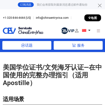
订阅消息
我们会将获取到最新消息通过邮件通知你
地图
+1-320-844-4444 (US)
info@chinaentryvisa.com
话题
服务
美国学位证书/文凭海牙认证—在中
国使用的完整办理指引（适用
Apostille）
适用场景