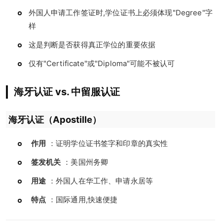
外国人申请工作签证时,学位证书上必须体现"Degree"字
样
这是判断是否获得真正学位的重要依据
仅有"Certificate"或"Diploma"可能不被认可
海牙认证 vs. 中留服认证
海牙认证（Apostille）
作用
：证明学位证书签字和印章的真实性
签发机关
：美国州务卿
用途
：外国人在华工作、申请永居等
特点
：国际通用,快速便捷