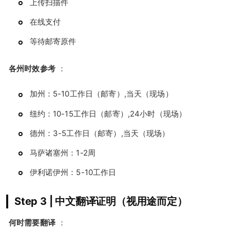
上传扫描件
在线支付
等待邮寄原件
各州时效参考
：
加州：5-10工作日（邮寄）,当天（现场）
纽约：10-15工作日（邮寄）,24小时（现场）
德州：3-5工作日（邮寄）,当天（现场）
马萨诸塞州：1-2周
伊利诺伊州：5-10工作日
Step 3 | 中文翻译证明（视用途而定）
何时需要翻译
：