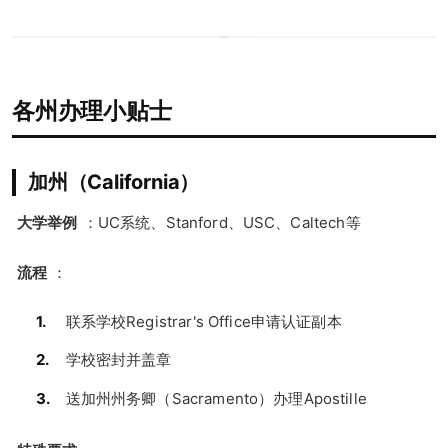
各州办理小贴士
加州（California）
大学举例
：UC系统、Stanford、USC、Caltech等
流程
：
联系学校Registrar's Office申请认证副本
学校密封并盖章
送加州州务卿（Sacramento）办理Apostille