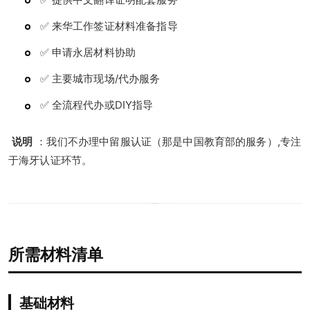
✅ 来华工作签证材料准备指导
✅ 申请永居材料协助
✅ 主要城市现场/代办服务
✅ 全流程代办或DIY指导
说明
：我们不办理中留服认证（那是中国教育部的服务）,专注
于海牙认证环节。
所需材料清单
基础材料