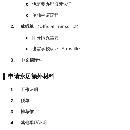
也需要办理海牙认证
单独申请流程
成绩单
（Official Transcript）
部分情况需要
也需学校认证+Apostille
中文翻译件
申请永居额外材料
工作证明
税单
推荐信
其他学历证明