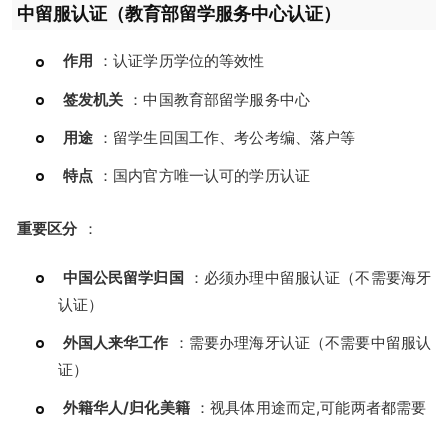
中留服认证（教育部留学服务中心认证）
作用
：认证学历学位的等效性
签发机关
：中国教育部留学服务中心
用途
：留学生回国工作、考公考编、落户等
特点
：国内官方唯一认可的学历认证
重要区分
：
中国公民留学归国
：必须办理中留服认证（不需要海牙
认证）
外国人来华工作
：需要办理海牙认证（不需要中留服认
证）
外籍华人/归化美籍
：视具体用途而定,可能两者都需要