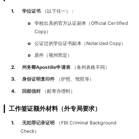
学位证书
（以下任一）：
学校出具的官方认证副本（Official Certified
Copy）
公证过的学位证书副本（Notarized Copy）
原件（视州而定）
州务卿Apostille申请表
（各州表格不同）
身份证明复印件
（护照、驾照等）
回邮信封
（邮寄办理时）
工作签证额外材料（外专局要求）
无犯罪记录证明
（FBI Criminal Background
Check）