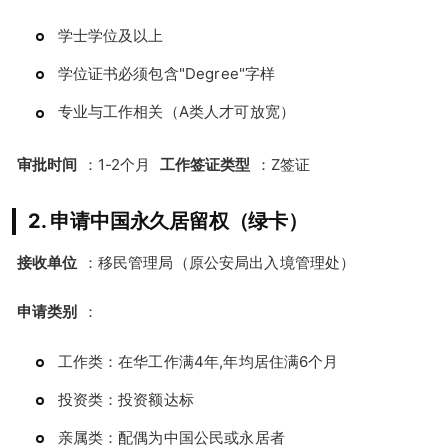
学士学位及以上
学位证书必须包含"Degree"字样
专业与工作相关（A类人才可放宽）
审批时间
：1-2个月
工作签证类型
：Z签证
2. 申请中国永久居留权（绿卡）
接收单位
：移民管理局（原公安局出入境管理处）
申请类别
：
工作类：在华工作满4年,年均居住满6个月
投资类：投资额达标
亲属类：配偶为中国公民或永居者