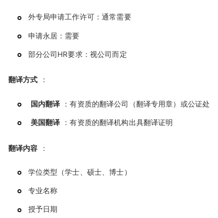
外专局申请工作许可：通常需要
申请永居：需要
部分公司HR要求：视公司而定
翻译方式
：
国内翻译
：有资质的翻译公司（翻译专用章）或公证处
美国翻译
：有资质的翻译机构出具翻译证明
翻译内容
：
学位类型（学士、硕士、博士）
专业名称
授予日期