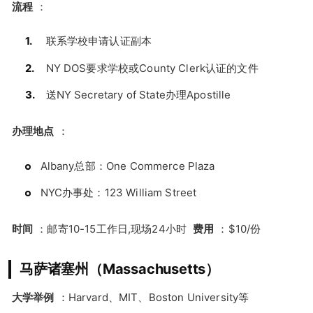
流程
：
联系学校申请认证副本
NY DOS要求学校或County Clerk认证的文件
送NY Secretary of State办理Apostille
办理地点
：
Albany总部：One Commerce Plaza
NYC办事处：123 William Street
时间
：邮寄10-15工作日,现场24小时
费用
：$10/份
马萨诸塞州（Massachusetts）
大学举例
：Harvard、MIT、Boston University等