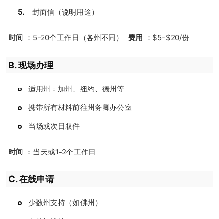
封面信（说明用途）
时间
：5-20个工作日（各州不同）
费用
：$5-$20/份
B. 现场办理
适用州：加州、纽约、德州等
携带所有材料前往州务卿办公室
当场或次日取件
时间
：当天或1-2个工作日
C. 在线申请
少数州支持（如佛州）