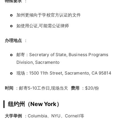
特殊要求
：
加州更倾向于学校官方认证的文件
如使用公证,可能需公证律师
办理地点
：
邮寄：Secretary of State, Business Programs
Division, Sacramento
现场：1500 11th Street, Sacramento, CA 95814
时间
：邮寄5-10工作日,现场当天
费用
：$20/份
纽约州（New York）
大学举例
：Columbia、NYU、Cornell等