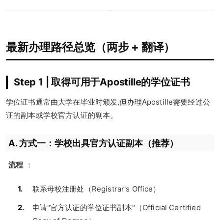
最新办理路径总览（两步 + 翻译）
Step 1 | 取得可用于Apostille的学位证书
学位证书通常由大学在毕业时颁发,但办理Apostille需要经过公
证的副本或学校官方认证的副本。
A. 方式一：学校出具官方认证副本（推荐）
流程
：
联系母校注册处（Registrar's Office）
申请"官方认证的学位证书副本"（Official Certified