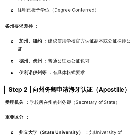
注明已授予学位（Degree Conferred）
各州要求差异
：
加州、纽约
：建议使用学校官方认证副本或公证律师公
证
德州、佛州
：普通公证员公证也可
伊利诺伊州等
：有具体格式要求
Step 2 | 向州务卿申请海牙认证（Apostille）
受理机关
：学校所在州的州务卿（Secretary of State）
重要区分
：
州立大学（State University）
：如University of