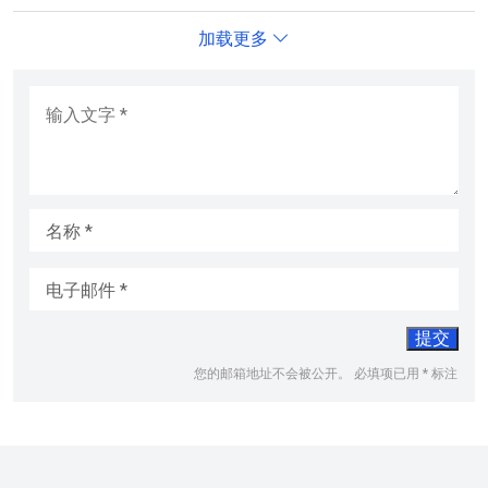
加载更多
输入文字
*
名称
*
电子邮件
*
您的邮箱地址不会被公开。
必填项已用
*
标注