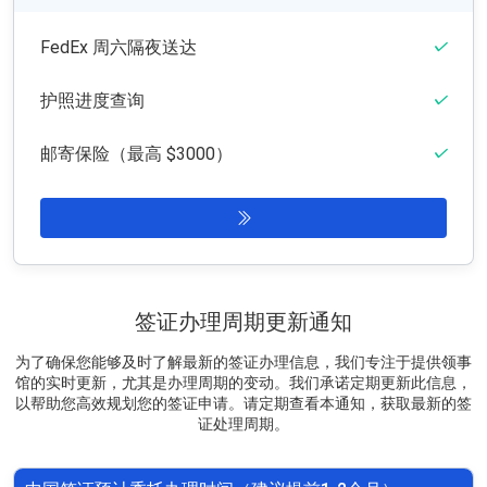
FedEx 周六隔夜送达
护照进度查询
邮寄保险（最高 $3000）
签证办理周期更新通知
为了确保您能够及时了解最新的签证办理信息，我们专注于提供领事
馆的实时更新，尤其是办理周期的变动。我们承诺定期更新此信息，
以帮助您高效规划您的签证申请。请定期查看本通知，获取最新的签
证处理周期。