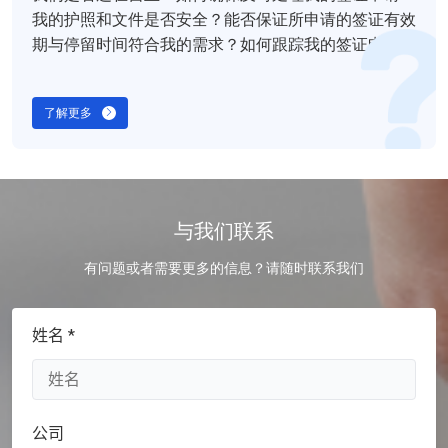
我的护照和文件是否安全？能否保证所申请的签证有效
期与停留时间符合我的需求？如何跟踪我的签证申请状
态？
了解更多
与我们联系
有问题或者需要更多的信息？请随时联系我们
姓名 *
公司