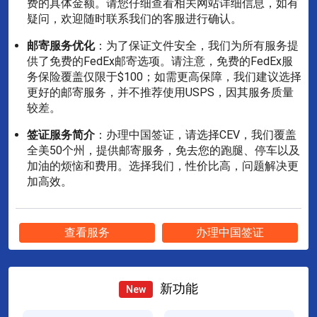
费的具体金额。请您仔细查看相关网站详细信息，如有
疑问，欢迎随时联系我们的客服进行确认。
邮寄服务优化
：为了保证文件安全，我们为所有服务提
供了免费的FedEx邮寄选项。请注意，免费的FedEx服
务保险覆盖仅限于$100；如需更高保障，我们建议选择
更好的邮寄服务，并不推荐使用USPS，因其服务质量
较差。
签证服务简介
：办理中国签证，请选择CEV，我们覆盖
全美50个州，提供邮寄服务，免去您的跑腿、停车以及
加油的烦恼和费用。选择我们，性价比高，问题解决更
加高效。
查看服务
办理中国签证
新功能
New