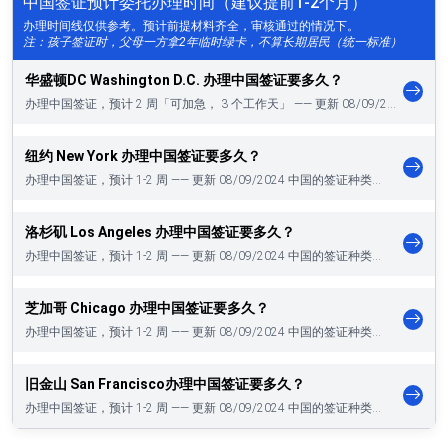
中国签证预计委托办理时间（建议提前1-2个月）
办理时间线仅供参考。预计前提材料齐全，审核通过的情况下。
注：孩子签证时，父母一方拿2年临时绿卡，不算长期居民（统一标准）
华盛顿DC Washington D.C. 办理中国签证要多久？
办理中国签证，预计 2 周「可加急， 3 个工作天」 —— 更新 08/09/2…
纽约 New York 办理中国签证要多久？
办理中国签证，预计 1-2 周 —— 更新 08/09/2024 中国的签证种类…
洛杉矶 Los Angeles 办理中国签证要多久？
办理中国签证，预计 1-2 周 —— 更新 08/09/2024 中国的签证种类…
芝加哥 Chicago 办理中国签证要多久？
办理中国签证，预计 1-2 周 —— 更新 08/09/2024 中国的签证种类…
旧金山 San Francisco办理中国签证要多久？
办理中国签证，预计 1-2 周 —— 更新 08/09/2024 中国的签证种类…