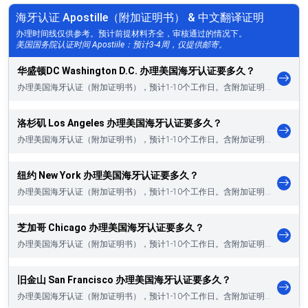
海牙认证 Apostille（附加证明书） & 中文翻译证明
办理时间线仅供参考。预计前提材料齐全，审核通过的情况下。
美国国务院认证时间 Apostiile：预计3-4周，仅提供邮寄。
华盛顿DC Washington D.C. 办理美国海牙认证要多久？
办理美国海牙认证（附加证明书），预计1-10个工作日。含附加证明书、中文翻译证明…
洛杉矶 Los Angeles 办理美国海牙认证要多久？
办理美国海牙认证（附加证明书），预计1-10个工作日。含附加证明书、中文翻译证明…
纽约 New York 办理美国海牙认证要多久？
办理美国海牙认证（附加证明书），预计1-10个工作日。含附加证明书、中文翻译证明…
芝加哥 Chicago 办理美国海牙认证要多久？
办理美国海牙认证（附加证明书），预计1-10个工作日。含附加证明书、中文翻译证明…
旧金山 San Francisco 办理美国海牙认证要多久？
办理美国海牙认证（附加证明书），预计1-10个工作日。含附加证明书、中文翻译证明…