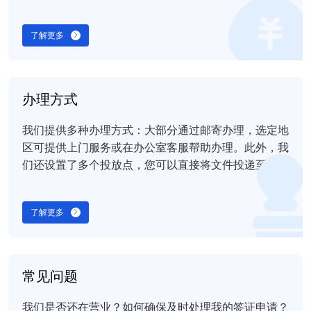
servicein.com，享受更优惠的费用和更安全的支付方
式。
了解更多
办理方式
我们提供多种办理方式：大部分通过邮寄办理，选定地
区可提供上门服务或在办公室客服帮助办理。此外，我
们还设置了多个投放点，您可以直接将文件投递至这些
点或选择我们的上门取件服务。
了解更多
常见问题
我们是否还在营业？如何确保及时处理我的签证申请？