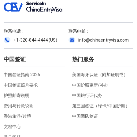
联系电话：
联系电邮：
+1-320-844-4444 (US)
info@chinaentryvisa.com
中国签证
热门服务
中国签证指南 2026
美国海牙认证（附加证明书）
中国签证照片要求
中国护照更新/补办
护照邮寄说明
中国旅行证代办
费用与付款说明
第三国签证（绿卡/中国护照）
香港旅游/过境
中国团队签证
文档中心
常见问题