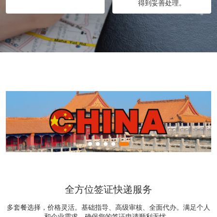
得到妥善处理。
全方位签证快递服务
多套餐选择，价格灵活。基础指导、高级审核、全面代办。满足个人
和企业需求，确保您的签证申请顺利无忧。