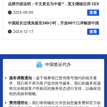
品牌升级说明：中文更名为中签℠，英文继续沿用 CEV
查看
2025-09-09
中国延长过境免签至240小时，开放60个口岸畅游中国
查看
2024-12-17
中国签证代办
服务调整通知：
鉴于领事馆已暂停限号预约的相关要
求，我们将不再为客户提供抢号服务。我们的服务投递
将完全根据客户所购买的服务状态进行安排，以确保流
程的高效和顺畅。
费用透明化：
我们将明确区分并告知您服务费和官方收