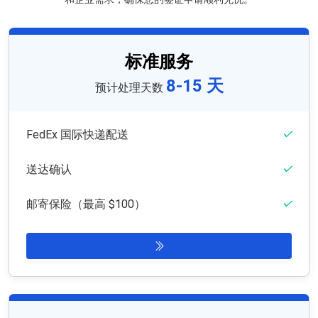
标准服务
8-15 天
预计处理天数
FedEx 国际快递配送
送达确认
邮寄保险（最高 $100）