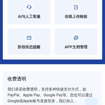
AI与人工客服
在线上传检核
阶段状态提醒
APP文档管理
收费透明
我们承诺收费透明，支持多种快捷支付方式，如
PayPal、Apple Pay、Google Pay等。您也可以通过
Google或Apple账号直接登录，我们加入