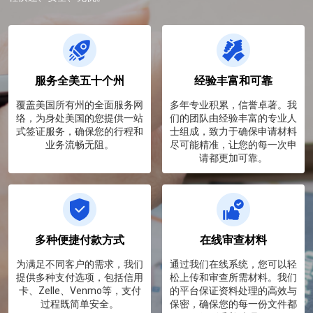
服务全美五十个州
经验丰富和可靠
覆盖美国所有州的全面服务网
多年专业积累，信誉卓著。我
络，为身处美国的您提供一站
们的团队由经验丰富的专业人
式签证服务，确保您的行程和
士组成，致力于确保申请材料
业务流畅无阻。
尽可能精准，让您的每一次申
请都更加可靠。
多种便捷付款方式
在线审查材料
为满足不同客户的需求，我们
通过我们在线系统，您可以轻
提供多种支付选项，包括信用
松上传和审查所需材料。我们
卡、Zelle、Venmo等，支付
的平台保证资料处理的高效与
过程既简单安全。
保密，确保您的每一份文件都