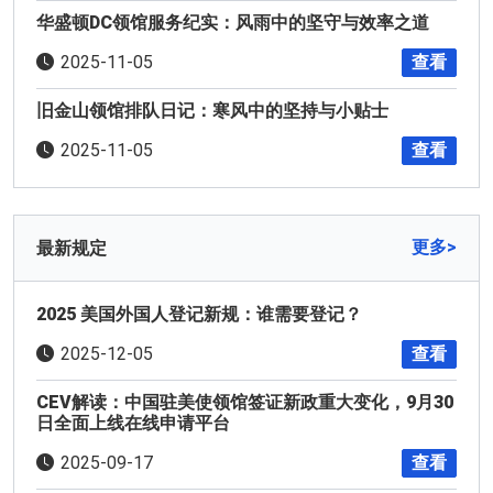
华盛顿DC领馆服务纪实：风雨中的坚守与效率之道
查看
2025-11-05
旧金山领馆排队日记：寒风中的坚持与小贴士
查看
2025-11-05
更多>
最新规定
2025 美国外国人登记新规：谁需要登记？
查看
2025-12-05
CEV解读：中国驻美使领馆签证新政重大变化，9月30
日全面上线在线申请平台
查看
2025-09-17