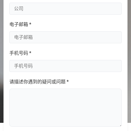
电子邮箱 *
手机号码 *
请描述你遇到的疑问或问题 *