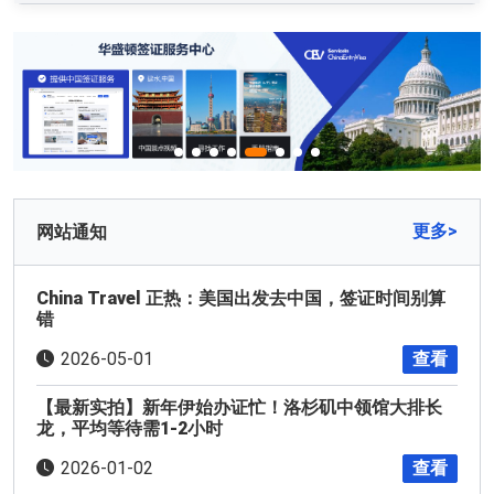
更多>
网站通知
China Travel 正热：美国出发去中国，签证时间别算
错
查看
2026-05-01
【最新实拍】新年伊始办证忙！洛杉矶中领馆大排长
龙，平均等待需1-2小时
查看
2026-01-02