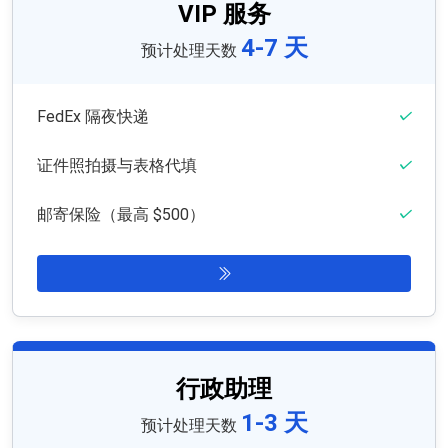
VIP 服务
4-7 天
预计处理天数
FedEx 隔夜快递
证件照拍摄与表格代填
邮寄保险（最高 $500）
行政助理
1-3 天
预计处理天数