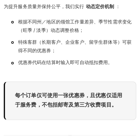
为提升服务质量并保持公平，我们实行
动态定价机制
：
根据不同州／地区的领馆工作量差异、季节性需求变化
（旺季 / 淡季）动态调整价格；
特殊客群（长期客户、企业客户、留学生群体等）可获
得不同的优惠券；
优惠券代码在结算时输入即可自动抵扣费用。
每个订单仅可使用一张优惠券，且优惠仅适用
于服务费，不包括邮寄及第三方收费项目。