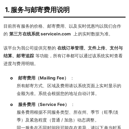
1. 服务与邮寄费用说明
目前所有服务的价格、邮寄费用、以及实时优惠均以我们合作
的
第三方在线系统 servicein.com
上的实时数据为准。
该平台为我公司提供完整的
在线订单管理、文件上传、支付与
结算、邮寄追踪
等功能，所有订单都可以通过该系统实时查看
进度与费用明细。
邮寄费用（Mailing Fee）
：
所有邮寄方式、区域及费用请以系统页面上实时显示的
金额为准。系统会根据您的地址自动计算。
服务费用（Service Fee）
：
服务费用根据不同服务类型、所在州、季节（旺季/淡
季）及紧急程度（普通 / 加急）动态调整。
同一服务在不同时间段可能存在差异，请以下单当时系