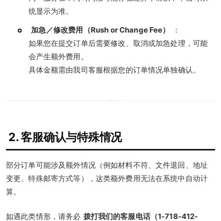
统显示为准。
加急／修改费用（Rush or Change Fee）
：
如果您在提交订单后需要修改、取消或加急处理，可能
会产生额外费用。
具体金额需由我司客服根据您的订单情况单独确认。
2. 客服确认与特殊情况
部分订单可能涉及额外情况（例如材料不符、文件退回、地址
变更、特殊邮寄方式等），这类额外费用无法在系统中自动计
算。
如遇此类情形，请务必
拨打我们的客服电话（1-718-412-