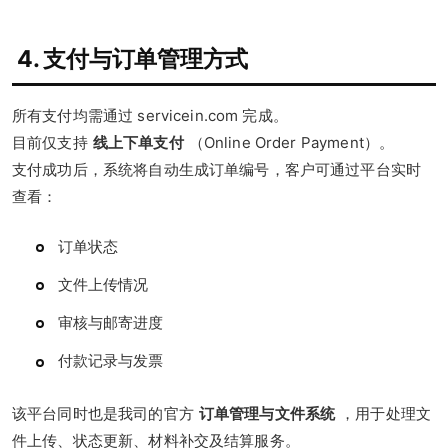
4. 支付与订单管理方式
所有支付均需通过 servicein.com 完成。
目前仅支持
线上下单支付
（Online Order Payment）。
支付成功后，系统将自动生成订单编号，客户可通过平台实时
查看：
订单状态
文件上传情况
审核与邮寄进度
付款记录与发票
该平台同时也是我司的官方
订单管理与文件系统
，用于处理文
件上传、状态更新、材料补交及结算服务。