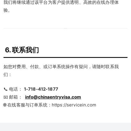
我们将继续通过该平台为客户提供透明、高效的在线办理体
验。
6. 联系我们
如您对费用、付款、或订单系统操作有疑问，请随时联系我
们：
📞 电话：
1-718-412-1877
📧 邮箱：
info@chinaentryvisa.com
🌐 在线客服与订单系统：https://servicein.com