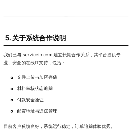
5. 关于系统合作说明
我们已与 servicein.com 建立长期合作关系，其平台提供专
业、安全的在线IT支持，包括：
文件上传与加密存储
材料审核状态追踪
付款安全验证
邮寄地址与追踪管理
目前客户反馈良好，系统运行稳定，订单追踪体验优秀。