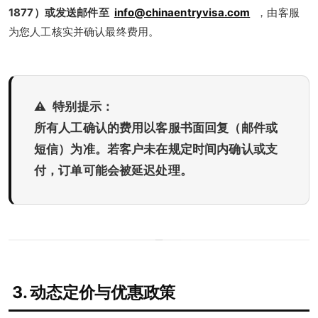
1877）或发送邮件至
info@chinaentryvisa.com
，由客服
为您人工核实并确认最终费用。
⚠️
特别提示：
所有人工确认的费用以客服书面回复（邮件或
短信）为准。若客户未在规定时间内确认或支
付，订单可能会被延迟处理。
3. 动态定价与优惠政策