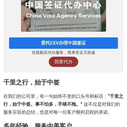
委托CEV办理中国签证
在线购买代办服务，简单安全又快速
我要代办
千里之行，始于中签
在我们的公司里，有一句始终不变的口头号和标语：
“千里之
行，始于中签。事不怕多，手续不拖。”
这不仅是对我们的
服务宗旨的总结，也是对每一位客户顺利启程的承诺。
多年经验，服务中美客户