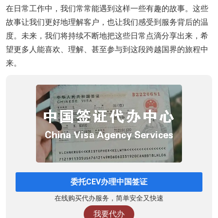
在日常工作中，我们常常能遇到这样一些有趣的故事。这些
故事让我们更好地理解客户，也让我们感受到服务背后的温
度。未来，我们将持续不断地把这些日常点滴分享出来，希
望更多人能喜欢、理解、甚至参与到这段跨越国界的旅程中
来。
委托CEV办理中国签证
在线购买代办服务，简单安全又快速
我要代办