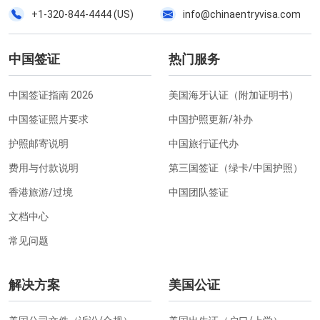
+1-320-844-4444 (US)
info@chinaentryvisa.com
中国签证
热门服务
中国签证指南 2026
美国海牙认证（附加证明书）
中国签证照片要求
中国护照更新/补办
护照邮寄说明
中国旅行证代办
费用与付款说明
第三国签证（绿卡/中国护照）
香港旅游/过境
中国团队签证
文档中心
常见问题
解决方案
美国公证