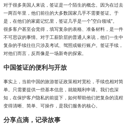
对于很多美国人来说，签证是一个陌生的概念。因为在过去
一两百年里，他们前往的大多数国家几乎不需要签证。于
是，在他们的家庭记忆里，签证几乎是一个“空白领域”。
很多客户甚至会觉得，填写复杂的表格、准备材料，是一件
不可思议的事情。对于工薪阶层的普通人来说，他们一生中
复杂的手续往往只涉及考试、驾照或银行账户。签证手续，
对他们而言，反而像是一场新奇的探索。
中国签证的便利与开放
事实上，当前中国的旅游签证政策相对宽松，手续也相对简
单。只需要提供一些基本信息，就能顺利申请。我们也深
知，在保护客户隐私的前提下，如何帮助他们把复杂的流程
变得清晰、简单、可操作，是我们服务的核心。
分享点滴，记录故事