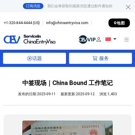
订阅消息
我们会将获取到最新消息通过邮件通知你
地图
+1-320-844-4444 (US)
info@chinaentryvisa.com
话题
服务
中签现场｜China Bound 工作笔记
发布的日期:2025-09-11
最新更新:2025-09-12
浏览:1,403