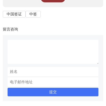
中国签证
中签
留言咨询