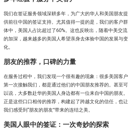
我们在签证服务领域深耕多年，为广大的华人和美国朋友提
供前往中国的签证支持。尤其值得一提的是，我们的客户群
体中，美国人占比超过了60%。这也反映出，随着中美交流
的加深，越来越多的美国人希望亲身去体验中国的发展与变
化。
朋友的推荐，口碑的力量
在服务过程中，我们发现一个很有趣的现象：很多美国客户
第一次接触我们，都是通过他们的中国朋友推荐的。甚至可
以说，大多数赴华的美国人身边都有一位来自中国的朋友。
正是这些口口相传的推荐，构建起了跨越文化的信任，也让
我们感受到“朋友的朋友”带来的连结之美。
美国人眼中的签证：一次奇妙的探索