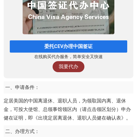
委托CEV办理中国签证
在线购买代办服务，简单安全又快速
我要代办
一、申请条件：
定居美国的中国离退休、退职人员，为领取国内离、退休
金，可按大使馆、总领事馆领区内（请点击领区划分）申办
健在证明，即《出境定居离退休、退职人员健在确认表》。
二、办理方式：