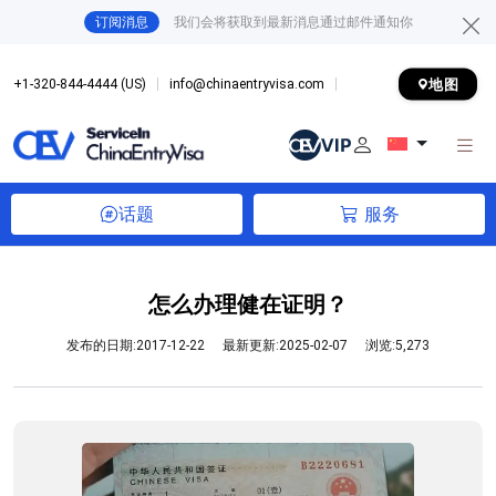
订阅消息
我们会将获取到最新消息通过邮件通知你
地图
+1-320-844-4444 (US)
info@chinaentryvisa.com
话题
服务
怎么办理健在证明？
发布的日期:2017-12-22
最新更新:2025-02-07
浏览:5,273