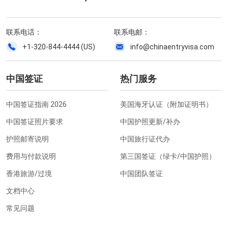
联系电话：
联系电邮：
+1-320-844-4444 (US)
info@chinaentryvisa.com
中国签证
热门服务
中国签证指南 2026
美国海牙认证（附加证明书）
中国签证照片要求
中国护照更新/补办
护照邮寄说明
中国旅行证代办
费用与付款说明
第三国签证（绿卡/中国护照）
香港旅游/过境
中国团队签证
文档中心
常见问题