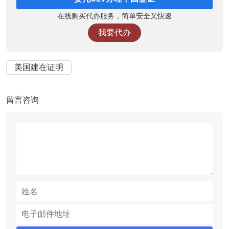
在线购买代办服务，简单安全又快速
我要代办
美国建在证明
留言咨询