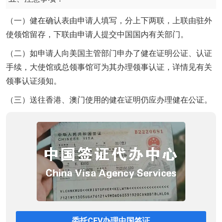
（一）健在确认表由申请人填写，分上下两联，上联由驻外
使领馆留存，下联由申请人提交中国国内有关部门。
（二）如申请人向美国主管部门申办了健在证明公证、认证
手续，大使馆或总领事馆可为其办理领事认证，详情见有关
领事认证须知。
（三）送往香港、澳门使用的健在证明仍应办理健在公证。
委托CEV办理中国签证