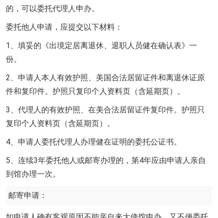
的，可以委托代理人申办。
委托他人申请，应提交以下材料：
1、填妥的《出境定居离退休、退职人员健在确认表》一
份。
2、申请人本人有效护照、美国合法居留证件和离退休证原
件和复印件。护照只复印个人资料页（含延期页）。
3、代理人的有效护照、在美合法居留证件复印件。护照只
复印个人资料页（含延期页）。
4、申请人委托代理人办理健在证明的委托公证书。
5、连续3年委托他人或邮寄办理的，第4年应由申请人亲自
到馆办理一次。
邮寄申请：
如申请人确有客观原因不能亲自来大使馆申办，又不便委托