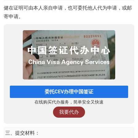
健在证明可由本人亲自申请，也可委托他人代为申请，或邮
寄申请。
委托CEV办理中国签证
在线购买代办服务，简单安全又快速
我要代办
三、提交材料：