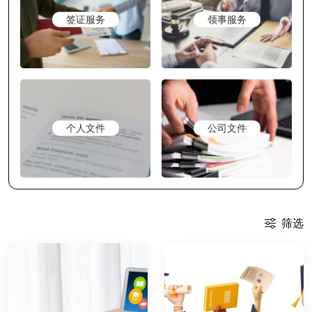
签证服务
领事服务
个人文件
公司文件
筛选