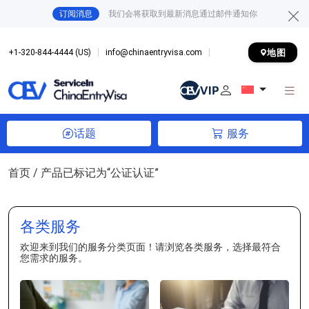
订阅消息
我们会将获取到最新消息通过邮件通知你
地图
+1-320-844-4444 (US)
info@chinaentryvisa.com
话题
服务
首页
/ 产品已标记为“公证认证”
各类服务
欢迎来到我们的服务分类页面！请浏览各类服务，选择最符合
您需求的服务。