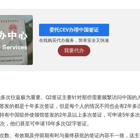
委托CEV办理中国签证
在线购买代办服务，简单安全又快速
我要代办
的多次往返极为重要。Q2签证主要针对那些需要频繁访问中国的
签发的都是十年多次签证，但是每个人的情况不同也会有2年多
持有中国驻外使领馆签发的2年及以上多次签证，可申请5年多次
次，他们甚至可申请10年多次Q2字签证。
次数、有效期及停留期有时与最终获批的签证内容不一致，这主