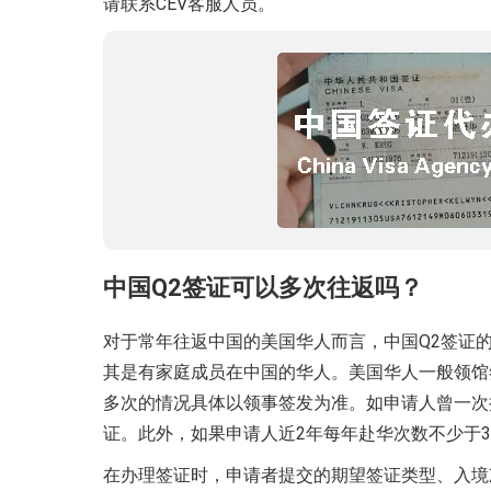
请联系CEV客服人员。
中国Q2签证可以多次往返吗？
对于常年往返中国的美国华人而言，中国Q2签证
其是有家庭成员在中国的华人。美国华人一般领馆
多次的情况具体以领事签发为准。如申请人曾一次
证。此外，如果申请人近2年每年赴华次数不少于3
在办理签证时，申请者提交的期望签证类型、入境