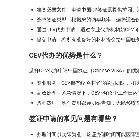
准备必要文件：申请中国Q2签证需提供护照
选择签证类型：根据您的访华频率，选择适合的
通过CEV代办申请：通过专业代办机构如CE
提交申请：将所有准备好的材料提交给中国驻美
CEV代办的优势是什么？
选择CEV代办申请中国签证（Chinese VISA）的
专业服务：CEV拥有经验丰富的客服团队，可
高效处理：紧急情况下，CEV能在3个工作日
透明费用：所有费用都会明确告知，无隐形收
签证申请的常见问题有哪些？
办理时间以实际为准：签证办理时间可能因审