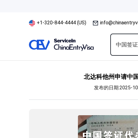
+1-320-844-4444 (US)
info@chinaentryv
中国签
北达科他州申请中国
发布的日期:2025-10