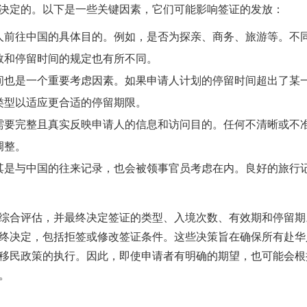
决定的。以下是一些关键因素，它们可能影响签证的发放：
人前往中国的具体目的。例如，是否为探亲、商务、旅游等。不
数和停留时间的规定也有所不同。
间也是一个重要考虑因素。如果申请人计划的停留时间超出了某
类型以适应更合适的停留期限。
需要完整且真实反映申请人的信息和访问目的。任何不清晰或不
调整。
其是与中国的往来记录，也会被领事官员考虑在内。良好的旅行
综合评估，并最终决定签证的类型、入境次数、有效期和停留期
终决定，包括拒签或修改签证条件。这些决策旨在确保所有赴华
移民政策的执行。因此，即使申请者有明确的期望，也可能会根
。