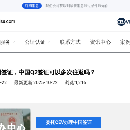
订阅消息
我们会将获取到最新消息通过邮件通知你
isa.com
证服务
公证认证
联系方式
资讯中心
案
签证，中国Q2签证可以多次往返吗？
-22
最新更新:2025-10-22
浏览:1,216
委托CEV办理中国签证