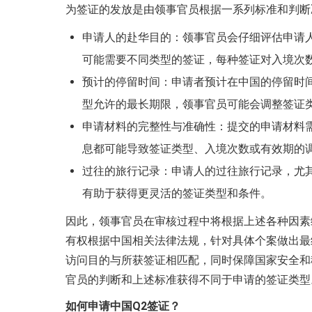
为签证的发放是由领事官员根据一系列标准和判断
申请人的赴华目的：领事官员会仔细评估申请
可能需要不同类型的签证，每种签证对入境次
预计的停留时间：申请者预计在中国的停留时
型允许的最长期限，领事官员可能会调整签证
申请材料的完整性与准确性：提交的申请材料
息都可能导致签证类型、入境次数或有效期的
过往的旅行记录：申请人的过往旅行记录，尤
有助于获得更灵活的签证类型和条件。
因此，领事官员在审核过程中将根据上述各种因素
有权根据中国相关法律法规，针对具体个案做出最
访问目的与所获签证相匹配，同时保障国家安全和
官员的判断和上述标准获得不同于申请的签证类型
如何申请中国Q2签证？