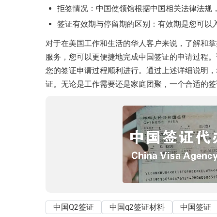
拒签情况：中国使领馆根据中国相关法律法规
签证有效期与停留期的区别：有效期是您可以
对于在美国工作和生活的华人客户来说，了解和掌
服务，您可以更便捷地完成中国签证的申请过程。
您的签证申请过程顺利进行。通过上述详细说明，
证。无论是工作需要还是家庭团聚，一个合适的签
中国Q2签证
中国q2签证材料
中国签证