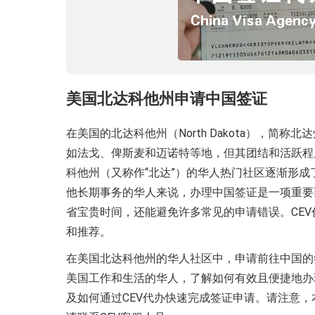
美国北达科他州申请中国签证
在美国的北达科他州（North Dakota），
如法戈、俾斯麦和迈诺特等地，但其团结和活跃程
科他州（又称作“北达”）的华人热门社区逐渐形
他长期事务的华人来说，办理中国签证是一项重要
省宝贵时间，还能避免许多常见的申请错误。CE
和推荐。
在美国北达科他州的华人社区中，申请前往中国的签证
美国工作和生活的华人，了解如何有效且便捷地办
及如何通过CEV代办快速完成签证申请。请注意