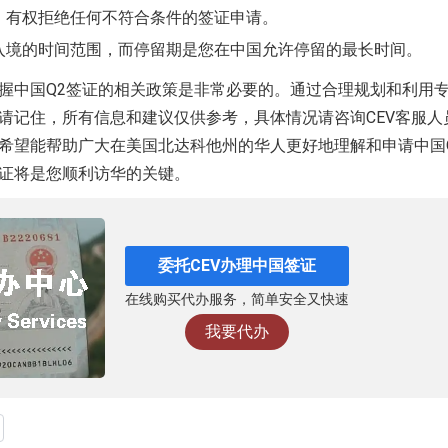
，有权拒绝任何不符合条件的签证申请。
入境的时间范围，而停留期是您在中国允许停留的最长时间。
握中国Q2签证的相关政策是非常必要的。通过合理规划和利用
请记住，所有信息和建议仅供参考，具体情况请咨询CEV客服人
希望能帮助广大在美国北达科他州的华人更好地理解和申请中国
证将是您顺利访华的关键。
委托CEV办理中国签证
在线购买代办服务，简单安全又快速
我要代办