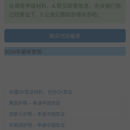
址邮寄申请材料、4.提交邮寄信息，告诉我们你
已经寄出了、5.让我们跟踪办理状态吧。
购买代办服务
2024年最新更新
办理Q1签证材料，代办Q1签证
美国护照 – 申请中国签证
加拿大护照 – 申请中国签证
非美国护照 – 申请中国签证