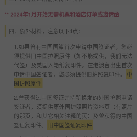
** 2024年1月开始无需机票和酒店订单或邀请函
四、额外材料，注意以下4点：
1.如果曾有中国国籍首次申请中国签证者，您必
须提供旧中国护照原件（如不能提供，我们无法
代签）及美国入籍纸复印件。在港澳台出生首次
申请中国签证者，您必须提供旧护照复印件。
中
国护照原件
2.曾获得过中国签证并持新换发的外国护照申请
签证者，须提供原外国护照照片资料页（有照片
的那页，和其它相关注释的页）及曾获得的中国
签证复印件。
旧中国签证复印件