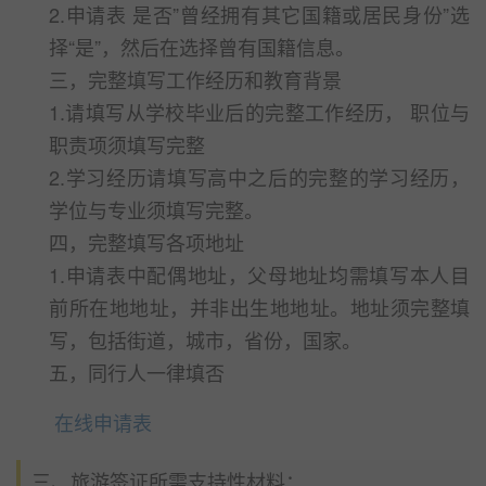
2.申请表 是否”曾经拥有其它国籍或居民身份”选
择“是”，然后在选择曾有国籍信息。
三，完整填写工作经历和教育背景
1.请填写从学校毕业后的完整工作经历， 职位与
职责项须填写完整
2.学习经历请填写高中之后的完整的学习经历，
学位与专业须填写完整。
四，完整填写各项地址
1.申请表中配偶地址，父母地址均需填写本人目
前所在地地址，并非出生地地址。地址须完整填
写，包括街道，城市，省份，国家。
五，同行人一律填否
在线申请表
三、旅游签证所需支持性材料：