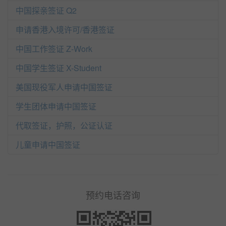
中国探亲签证 Q2
申请香港入境许可/香港签证
中国工作签证 Z-Work
中国学生签证 X-Student
美国现役军人申请中国签证
学生团体申请中国签证
代取签证，护照，公证认证
儿童申请中国签证
预约电话咨询