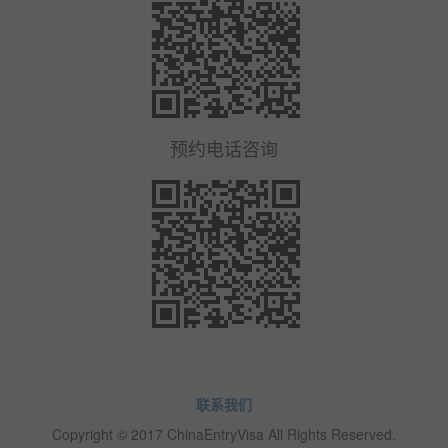
预约电话咨询
联系我们
Copyright © 2017 ChinaEntryVisa All Rights Reserved.