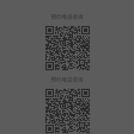
预约电话咨询
预约电话咨询