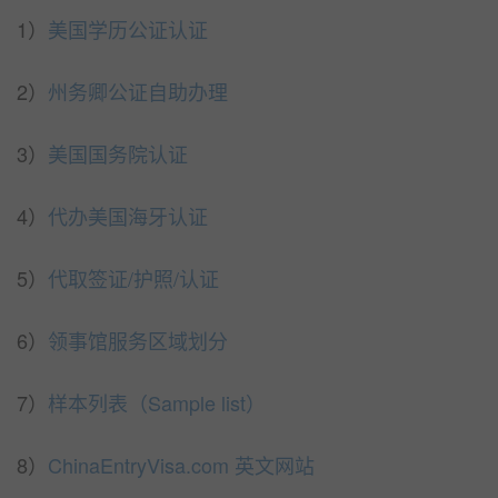
1）
美国学历公证认证
2）
州务卿公证自助办理
3）
美国国务院认证
4）
代办美国海牙认证
5）
代取签证/护照/认证
6）
领事馆服务区域划分
7）
样本列表（Sample list）
8）
ChinaEntryVisa.com 英文网站