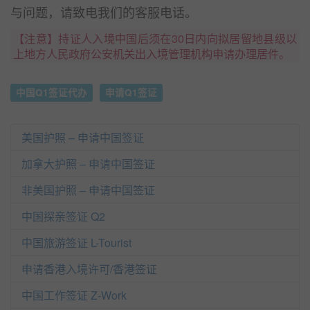
与问题，请致电我们的客服电话。
【注意】持证人入境中国后须在30日内向拟居留地县级以
上地方人民政府公安机关出入境管理机构申请办理居件。
中国Q1签证代办
申请Q1签证
美国护照 – 申请中国签证
加拿大护照 – 申请中国签证
非美国护照 – 申请中国签证
中国探亲签证 Q2
中国旅游签证 L-Tourist
申请香港入境许可/香港签证
中国工作签证 Z-Work