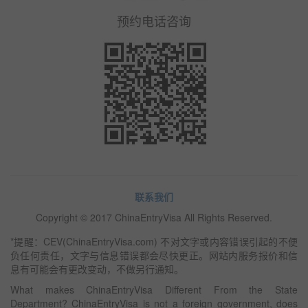
预约电话咨询
联系我们
Copyright © 2017 ChinaEntryVisa All Rights Reserved.
*提醒：CEV(ChinaEntryVisa.com) 不对文字或内容错误引起的不便
负任何责任，文字与信息错误都会尽快更正。网站内服务报价和信
息有可能会有更改变动，不做另行通知。
What makes ChinaEntryVisa Different From the State
Department? ChinaEntryVisa is not a foreign government, does