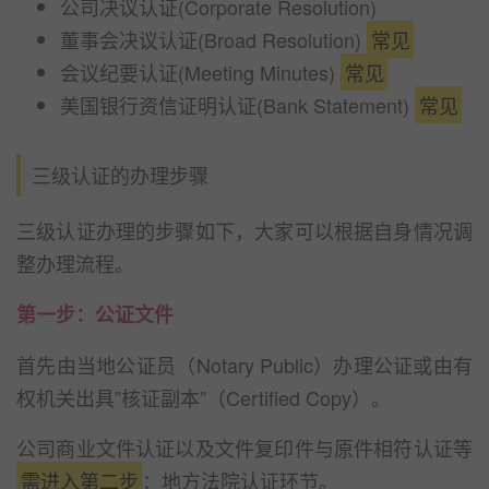
公司决议认证(Corporate Resolution)
董事会决议认证(Broad Resolution)
常见
会议纪要认证(Meeting Minutes)
常见
美国银行资信证明认证(Bank Statement)
常见
三级认证的办理步骤
三级认证办理的步骤如下，大家可以根据自身情况调
整办理流程。
第一步：公证文件
首先由当地公证员（Notary Public）办理公证或由有
权机关出具”核证副本”（Certified Copy）。
公司商业文件认证以及文件复印件与原件相符认证等
需进入第二步
：地方法院认证环节。