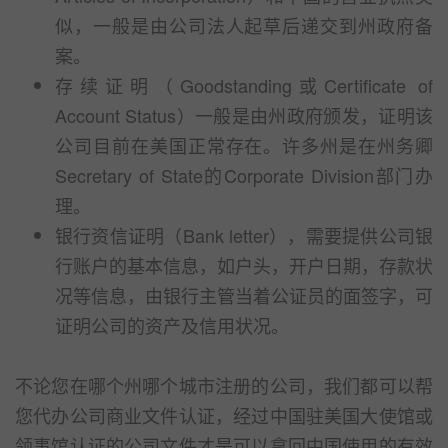
似，一般是由公司法人起草后递交到州政府备
案。
存续证明（Goodstanding或Certificate of
Account Status）一般是由州政府颁发，证明该
公司目前在美国正常存在。许多州是在州务卿
Secretary of State的Corporate Division部门办
理。
银行资信证明（Bank letter），需要提供公司银
行账户的基本信息，如户头，开户日期，存款状
况等信息，由银行主管当着公证员的面签字，可
证明公司的资产及信用状况。
不论您在哪个州哪个城市注册的公司，我们都可以帮
您代办公司商业文件认证，经过中国驻美国大使馆或
领事馆认证的公司文件才是可以拿回中国使用的有效