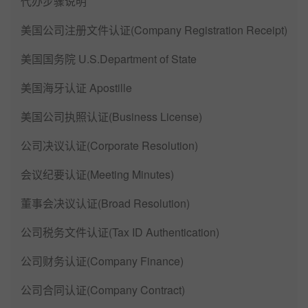
代办步骤说明
美国公司注册文件认证(Company Registration Receipt)
美国国务院 U.S.Department of State
美国海牙认证 Apostille
美国公司执照认证(Business License)
公司决议认证(Corporate Resolution)
会议纪要认证(Meeting Minutes)
董事会决议认证(Broad Resolution)
公司税务文件认证(Tax ID Authentication)
公司财务认证(Company Finance)
公司合同认证(Company Contract)