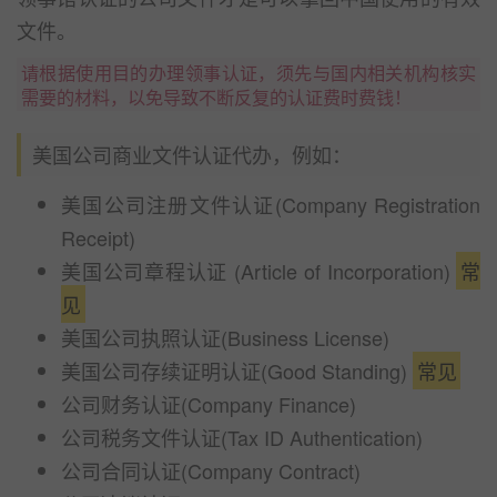
文件。
请根据使用目的办理领事认证，须先与国内相关机构核实
需要的材料，以免导致不断反复的认证费时费钱！
美国公司商业文件认证代办，例如：
美国公司注册文件认证(Company Registration
Receipt)
美国公司章程认证 (Article of Incorporation)
常
见
美国公司执照认证(Business License)
美国公司存续证明认证(Good Standing)
常见
公司财务认证(Company Finance)
公司税务文件认证(Tax ID Authentication)
公司合同认证(Company Contract)