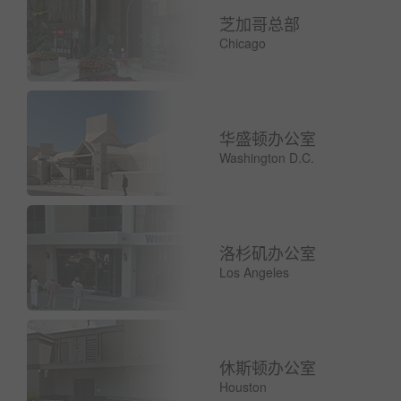
芝加哥总部
Chicago
华盛顿办公室
Washington D.C.
洛杉矶办公室
Los Angeles
休斯顿办公室
Houston