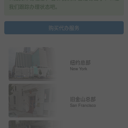
我们跟踪办理状态吧。
购买代办服务
纽约总部
New York
旧金山总部
San Francisco