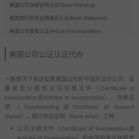
美国公司存续证明认证(Good Standing)
美国银行资信证明海牙认证(Bank Statement)
美国公司章程认证(Article of Incorporation)
美国公司公证认证代办
一般情况下来讲如果美国公司在中国开设分公司，会
要求至少提供公司注册文件（Certificate of
Incorporation或Articles of Incorporation），存续证
明（Goodstanding或Certificate of Account
Status），银行资信证明（Bank letter）三种：
公司注册文件（Certificate of Incorporation或
Articles of Incorporation）和中国的营业执照类