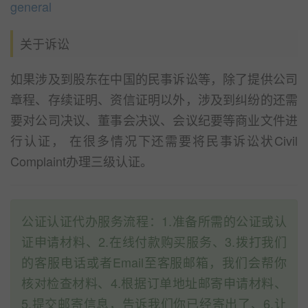
general
关于诉讼
如果涉及到股东在中国的民事诉讼等，除了提供公司
章程、存续证明、资信证明以外，涉及到纠纷的还需
要对公司决议、董事会决议、会议纪要等商业文件进
行认证， 在很多情况下还需要将民事诉讼状Civil
Complaint办理三级认证。
公证认证代办服务流程：1.准备所需的公证或认
证申请材料、2.在线付款购买服务、3.拨打我们
的客服电话或者Email至客服邮箱，我们会帮你
核对检查材料、4.根据订单地址邮寄申请材料、
5.提交邮寄信息，告诉我们你已经寄出了、6.让