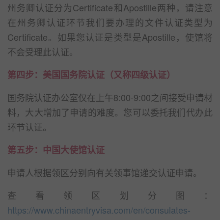
州务卿认证分为Certificate和Apostille两种，请注意
在州务卿认证环节我们要办理的文件认证类型为
Certificate。如果您认证是类型是Apostille，使馆将
不会受理此认证。
第四步：美国国务院认证（又称四级认证）
国务院认证办公室仅在上午8:00-9:00之间接受申请材
料，大大增加了申请的难度。您可以委托我们代办此
环节认证。
第五步：中国大使馆认证
申请人根据领区分别向有关领事馆递交认证申请。
查看领区划分图：
https://www.chinaentryvisa.com/en/consulates-