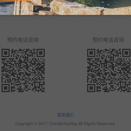
购买代办服务
预约电话咨询
预约电话咨询
联系我们
Copyright © 2017 ChinaEntryVisa All Rights Reserved.