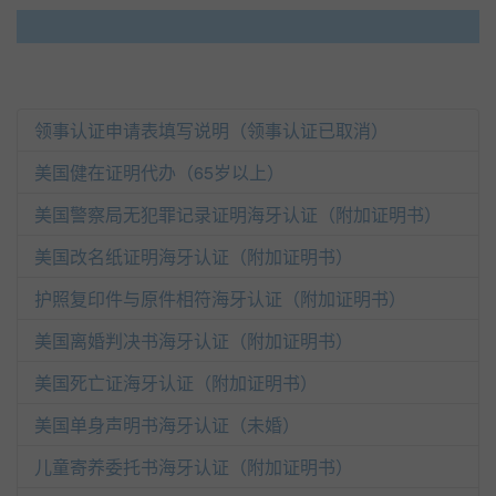
领事认证申请表填写说明（领事认证已取消）
美国健在证明代办（65岁以上）
美国警察局无犯罪记录证明海牙认证（附加证明书）
美国改名纸证明海牙认证（附加证明书）
护照复印件与原件相符海牙认证（附加证明书）
美国离婚判决书海牙认证（附加证明书）
美国死亡证海牙认证（附加证明书）
美国单身声明书海牙认证（未婚）
儿童寄养委托书海牙认证（附加证明书）