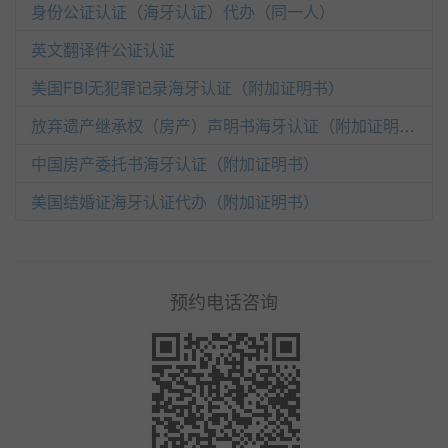
身份公证认证（海牙认证）代办（同一人）
英文翻译件公证认证
美国FBI无犯罪记录海牙认证（附加证明书）
放弃遗产继承权（房产）声明书海牙认证（附加证明书）
中国房产委托书海牙认证（附加证明书）
美国结婚证海牙认证代办（附加证明书）
预约电话咨询