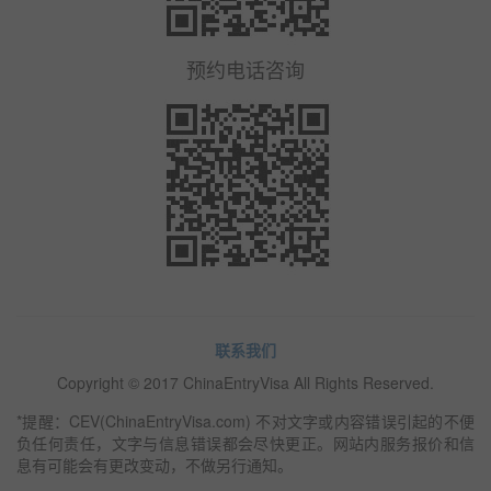
预约电话咨询
联系我们
Copyright © 2017 ChinaEntryVisa All Rights Reserved.
*提醒：CEV(ChinaEntryVisa.com) 不对文字或内容错误引起的不便
负任何责任，文字与信息错误都会尽快更正。网站内服务报价和信
息有可能会有更改变动，不做另行通知。