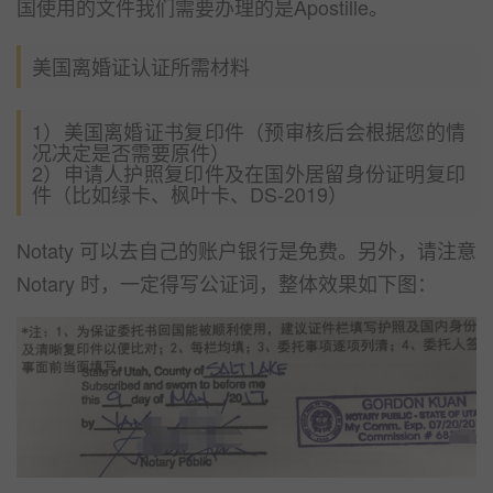
国使用的文件我们需要办理的是Apostille。
美国离婚证认证所需材料
1）美国离婚证书复印件（预审核后会根据您的情
况决定是否需要原件）
2）申请人护照复印件及在国外居留身份证明复印
件（比如绿卡、枫叶卡、DS-2019）
Notaty 可以去自己的账户银行是免费。另外，请注意
Notary 时，一定得写公证词，整体效果如下图：