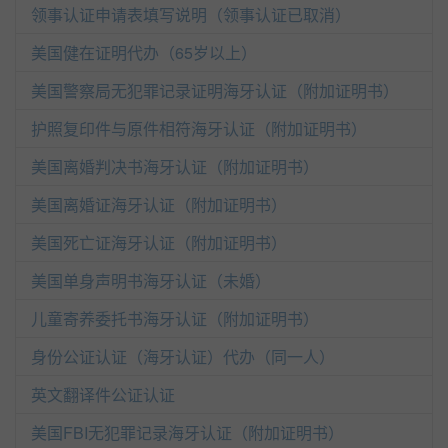
领事认证申请表填写说明（领事认证已取消）
美国健在证明代办（65岁以上）
美国警察局无犯罪记录证明海牙认证（附加证明书）
护照复印件与原件相符海牙认证（附加证明书）
美国离婚判决书海牙认证（附加证明书）
美国离婚证海牙认证（附加证明书）
美国死亡证海牙认证（附加证明书）
美国单身声明书海牙认证（未婚）
儿童寄养委托书海牙认证（附加证明书）
身份公证认证（海牙认证）代办（同一人）
英文翻译件公证认证
美国FBI无犯罪记录海牙认证（附加证明书）