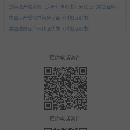
放弃遗产继承权（房产）声明书海牙认证（附加证明书）
中国房产委托书海牙认证（附加证明书）
美国结婚证海牙认证代办（附加证明书）
预约电话咨询
预约电话咨询