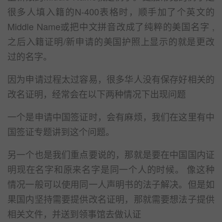
很多人填入籍的N-400表格时，顺手加了个英文的
Middle Name或把中文拼音改成了纯粹的美国名字 ,
之后入籍证明/新申请的美国护照上显示的就是更改
过的名字。
因为申请过程太过容易，很多华人没有保存好相关的
改名证明，经常会在以下两种情况下出现问题
一个是申请中国签证时，会有麻烦，我们在这里有中
国签证专题讲到这个问题。
另一个也是我们重点要说的，那就是要在中国国内证
明现在名字和原来名字是同一个人的时候。 像这种
情况一般可以使用同一人声明书的法子解决。但是如
果国内坚持需要提供改名证明，那就需要想法子提供
相关文件，并送到领事馆去做认证