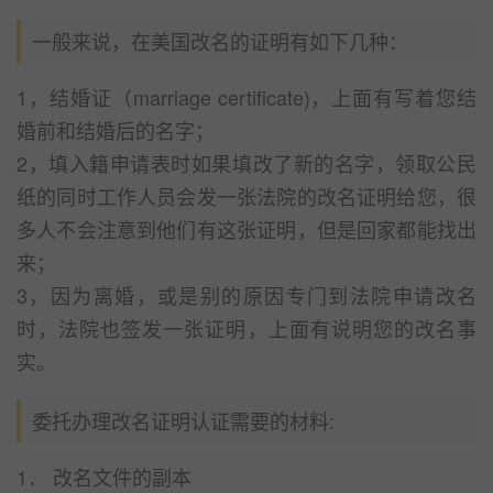
一般来说，在美国改名的证明有如下几种：
1，结婚证（marriage certificate)，上面有写着您结
婚前和结婚后的名字；
2，填入籍申请表时如果填改了新的名字，领取公民
纸的同时工作人员会发一张法院的改名证明给您，很
多人不会注意到他们有这张证明，但是回家都能找出
来；
3，因为离婚，或是别的原因专门到法院申请改名
时，法院也签发一张证明，上面有说明您的改名事
实。
委托办理改名证明认证需要的材料:
1． 改名文件的副本