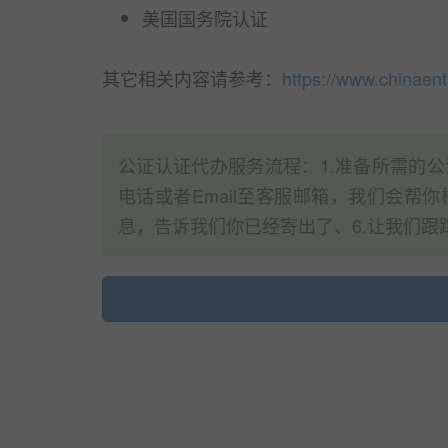
美国国务院认证
其它相关内容请参考：
https://www.chinaen
公证认证代办服务流程：1.准备所需的公
电话或者Email至客服邮箱，我们会帮
息，告诉我们你已经寄出了、6.让我们跟