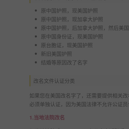
原中国护照，现美国护照
原中国护照，现加拿大护照
原中国护照，后加拿大护照，然后美国
原中国身份证，现美国护照
原台胞证，现美国护照
新旧美国护照
结婚等原因改了名字
改名文件认证分类
如果您在美国改名字了，还需要提供相关改名文
必须单独认证，因为美国法律不允许公证员公证法
1.当地法院改名