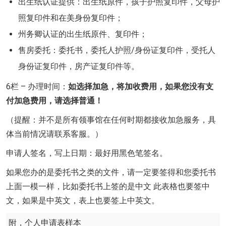
出生纸认证提供：出生纸原件，孩子护照复印件，父母护
照复印件和在美身份复印件；
州务卿认证的出生纸原件、复印件；
售房委托：委托书，委托人护照/身份证复印件，受托人
身份证复印件，房产证复印件等。
6栏 – 办理时间：
如选择加急，将加收费用，如果您没有支
付加急费用，请选择普通！
（提醒：并不是所有领事馆在任何时期都接收加急服务，具
体当前情况请联系客服。）
申请人签名，写上日期：最好用黑色笔签名。
如果您办的是委托书之类的文件，请一定要签得和您委托书
上面一模一样，比如委托书上签的是中文 此表格也要签中
文，如果是中英文，表上也要签上中英文。
附，个人申请表样本