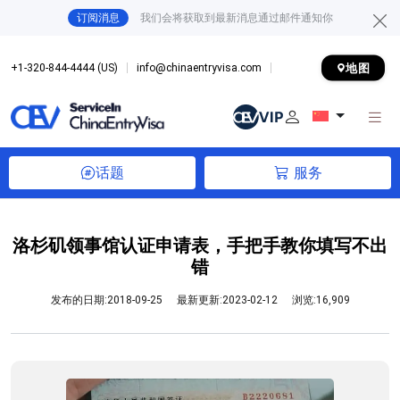
订阅消息
我们会将获取到最新消息通过邮件通知你
地图
+1-320-844-4444 (US)
info@chinaentryvisa.com
话题
服务
洛杉矶领事馆认证申请表，手把手教你填写不出
错
发布的日期:2018-09-25
最新更新:2023-02-12
浏览:16,909