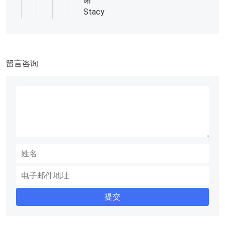
Stacy
留言咨询