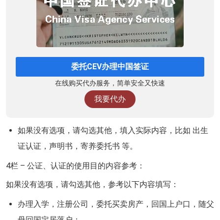
委托CEV办理中国签证
在线购买代办服务，简单安全又快速
我要代办
如果没有选项，请勾选其他，填入实际内容，比如 出生
证认证，声明书，寄养委托书 等。
4栏 – 公证、认证的使用目的内容参考：
如果没有选项，请勾选其他，参考以下内容填写：
办理入学，注册公司，委托买卖房产，回国上户口，随父
母回国定居落户；