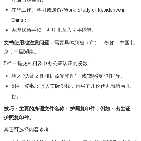
在华工作、学习或居留/Work, Study or Residence in
China；
办理居留手续，办理儿童入学手续等。
文书使用地注意问题：
需要具体到省（市），例如，中国北
京，中国湖南。
5栏 – 提交材料及申办公证认证的份数：
填入 “认证文件和护照复印件”，或“驾照复印件”等。
5栏 –
份数
：填入实际份数，购买了几份代办就填写几
份。
技巧：主要的办理文件名称 + 护照复印件，例如：出生证，
护照复印件。
其它可选择内容参考：