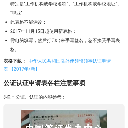
特别是“工作机构或学校名称”、“工作机构或学校地址”、
“职业” ；
此表格不能涂改；
2017年11月15日起使用新表格；
需电脑填写，然后打印出来手写签名，恕不接受手写表
格。
表格下载：
中华人民共和国驻外使领馆领事认证申请
表 【2017年/新】
公证认证申请表各栏注意事项
3栏 – 公证、认证的内容参考：