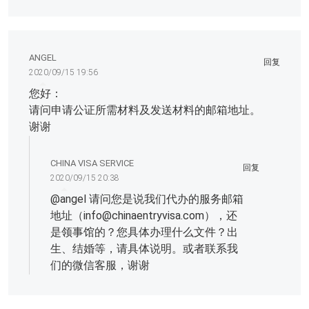
ANGEL
回复
2020/09/15 19:56
您好：
请问申请公证所需材料及发送材料的邮箱地址。
谢谢
CHINA VISA SERVICE
回复
2020/09/15 20:38
@
angel
请问您是说我们代办的服务邮箱
地址（
info@chinaentryvisa.com
），还
是领事馆的？您具体办理什么文件？出
生、结婚等，请具体说明。或者联系我
们的微信客服，谢谢