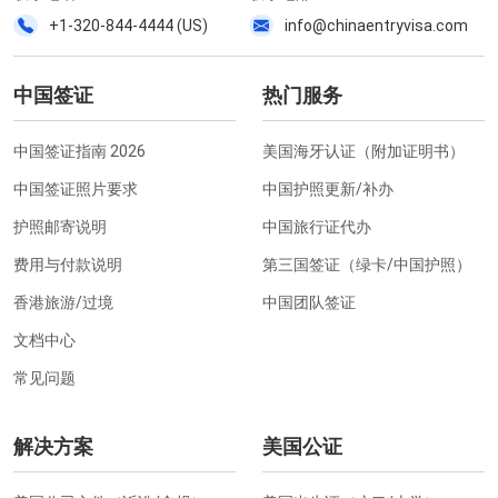
+1-320-844-4444 (US)
info@chinaentryvisa.com
中国签证
热门服务
中国签证指南 2026
美国海牙认证（附加证明书）
中国签证照片要求
中国护照更新/补办
护照邮寄说明
中国旅行证代办
费用与付款说明
第三国签证（绿卡/中国护照）
香港旅游/过境
中国团队签证
文档中心
常见问题
解决方案
美国公证