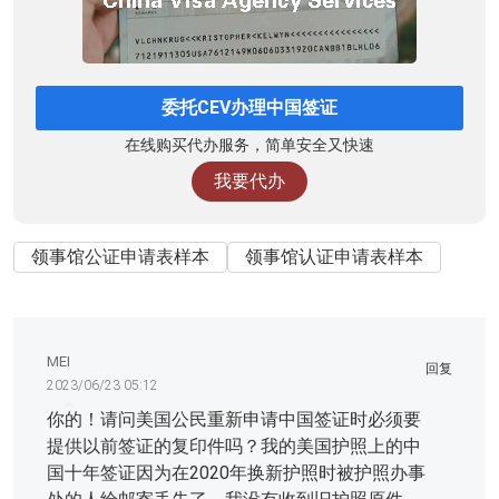
委托CEV办理中国签证
在线购买代办服务，简单安全又快速
我要代办
领事馆公证申请表样本
领事馆认证申请表样本
MEI
回复
2023/06/23 05:12
你的！请问美国公民重新申请中国签证时必须要
提供以前签证的复印件吗？我的美国护照上的中
国十年签证因为在2020年换新护照时被护照办事