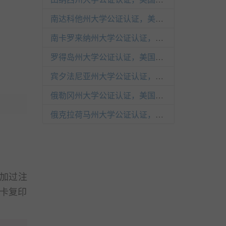
南达科他州大学公证认证，美国学历海牙认证（附加证明书）
南卡罗来纳州大学公证认证，美国学历海牙认证（附加证明书）
罗得岛州大学公证认证，美国学历海牙认证（附加证明书）
宾夕法尼亚州大学公证认证，美国学历海牙认证（附加证明书）
俄勒冈州大学公证认证，美国学历海牙认证（附加证明书）
俄克拉荷马州大学公证认证，美国学历海牙认证（附加证明书）
加过注
卡复印