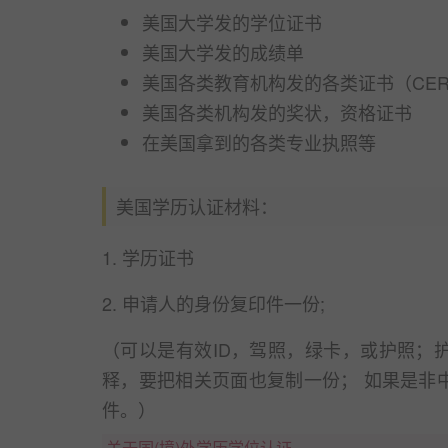
美国大学发的学位证书
美国大学发的成绩单
美国各类教育机构发的各类证书（CERTIF
美国各类机构发的奖状，资格证书
在美国拿到的各类专业执照等
美国学历认证材料：
1. 学历证书
2. 申请人的身份复印件一份;
（可以是有效ID，驾照，绿卡，或护照；
释，要把相关页面也复制一份； 如果是非
件。）
关于国(境)外学历学位认证