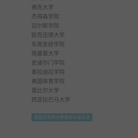
佛克大学
杰得森学院
迈尔斯学院
欧克伍德大学
东南圣经学院
南基督大学
史迪尔门学院
泰拉迪拉学院
美国体育学院
莫比尔大学
西亚拉巴马大学
亚拉巴马州大学学历公证认证