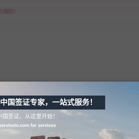
办理的！
中国签证专家，一站式服务！
中国签证，从这里开始！
servicein.com for services