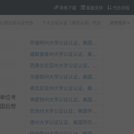
表格下载
客服支持
代办流程
公司公证认证代办
个人公证认证（海牙认证）代办
其他服务
怀俄明州大学公证认证，美国学历海牙认证（附加证明书）
威斯康星州大学公证认证，美国学历海牙认证（附加证明书）
西弗吉尼亚州大学公证认证，美国学历海牙认证（附加证明书）
华盛顿州大学公证认证，美国学历海牙认证（附加证明书）
弗吉尼亚州大学公证认证，美国学历海牙认证（附加证明书）
单位考
佛蒙特州大学公证认证，美国学历海牙认证（附加证明书）
国后想
犹他州大学公证认证，美国学历海牙认证（附加证明书）
德州大学公证认证，美国学历海牙认证（附加证明书）
田纳西州大学公证认证，美国学历海牙认证（附加证明书）