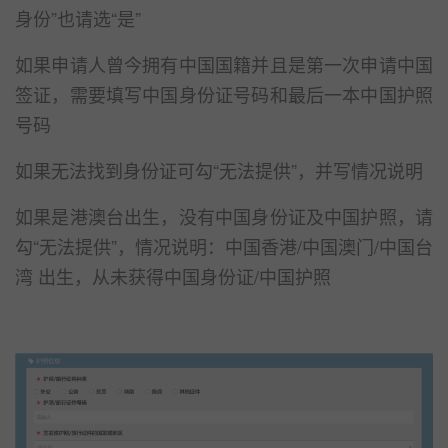
身份”也请选“是”
如果申请人曾今拥有中国国籍并且是第一次申请中国
签证，需要填写中国身份证号码和最后一本中国护照
号码
如果无法找到身份证可勾“无法提供”，并写情况说明
如果是港澳台出生，没有中国身份证及中国护照，请
勾“无法提供”，情况说明：中国香港/中国澳门/中国台
湾 出生，从未获得中国身份证/中国护照