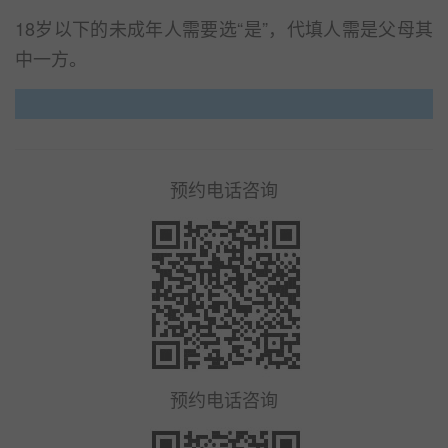
18岁以下的未成年人需要选“是”，代填人需是父母其
中一方。
预约电话咨询
预约电话咨询