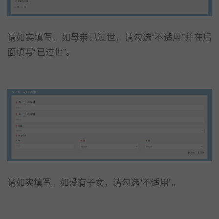
请如实填写。如母亲已过世，请勾选“不适用”并在后
面填写“已过世”。
请如实填写。如没有子女，请勾选“不适用”。