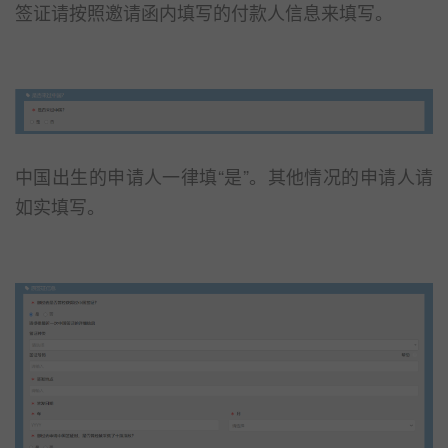
签证请按照邀请函内填写的付款人信息来填写。
中国出生的申请人一律填“是”。其他情况的申请人请
如实填写。