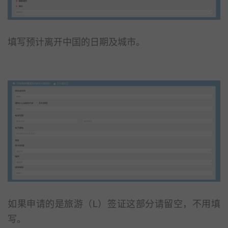
填写预计离开中国的日期及城市。
如果申请的是旅游（L）签证这部分请留空，不用填
写。