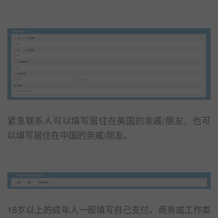
紧急联系人可以填写居住在美国的亲戚/朋友，也可
以填写居住在中国的亲戚/朋友。
18岁以上的成年人一般填写自己支付。商务或工作类