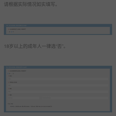
请根据实际情况如实填写。
18岁以上的成年人一律选“否”。