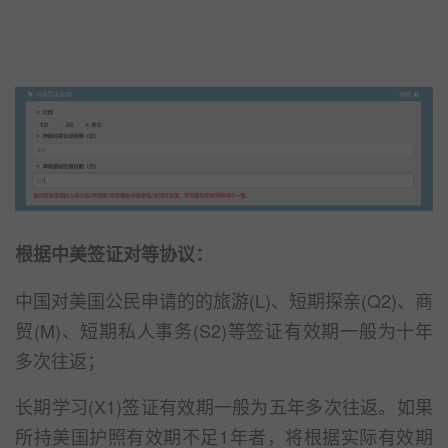
根据中美签证对等协议：
中国对美国公民申请的的旅游(L)、短期探亲(Q2)、商
贸(M)、短期私人事务(S2)等签证有效期一般为十年
多次往返；
长期学习(X1)签证有效期一般为五年多次往返。如果
所持美国护照有效期不足1年者，将根据实际有效期