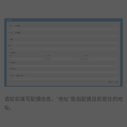
请如实填写配偶信息。”地址”是指配偶目前居住的地
址。