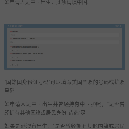
如申请人是中国出生，此项请填中国。
“国籍国身份证号码”可以填写美国驾照的号码或护照
号码
如申请人是中国出生并曾经持有中国护照，“是否曾
经拥有其他国籍或居民身份”请选“是”
如果是港澳台出生，“是否曾经拥有其他国籍或居民