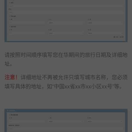
请按照时间顺序填写您在华期间的旅行日期及详细地
址。
详细地址不再被允许只填写城市名称，您必须
注意！
填写具体的地址，如“中国xx省xx市xx小区xx号”等。