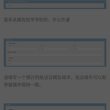
直系亲属包括爷爷奶奶，外公外婆
请填写一个预计的抵达日期及城市，抵达城市可以和
停留城市保持一致。