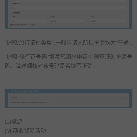
“护照/旅行证件类型”,一般申请人所持护照均为“普通”.
“护照/旅行证号码”填写您用来申请中国签证的护照号
码，请详细核对该号码是否填写正确。
(L)旅游
(M)商业贸易活动