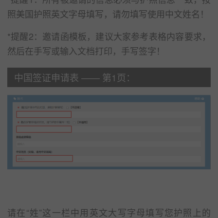
照美国护照英文字母填写，请勿填写使用中文姓名！
*提醒2：邀请函模板，建议大家参考表格内容要求，
然后在手写或输入文档打印，手写签字！
中国签证申请表 —— 第1页：
请在“姓”这一栏中用英文大写字母填写您护照上的