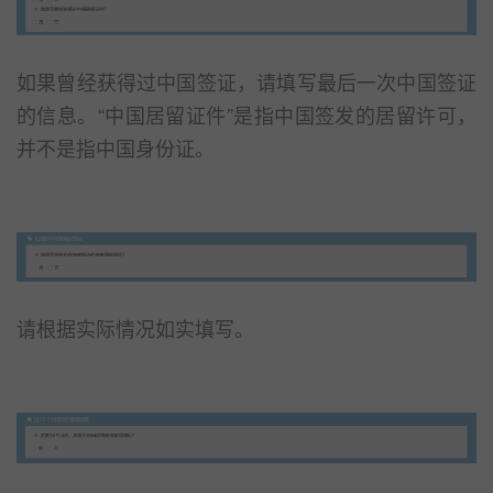
如果曾经获得过中国签证，请填写最后一次中国签证
的信息。“中国居留证件”是指中国签发的居留许可，
并不是指中国身份证。
请根据实际情况如实填写。