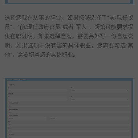
选择您现在从事的职业。如果您够选择了“前/现任议
员”、“前/现任政府官员”或者“军人”，领馆可能要求提
供在职证明。如果选择自雇，需要另外写一份自雇说
明。如果选项中没有您的具体职业，您需要勾选“其
他”，需要填写您的具体职业。