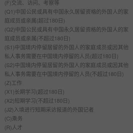
(F)交流、访问、考察等
(Q1)中国公民或具有中国永久居留资格的外国人的家
庭成员或亲属(超过180日)
(Q2)中国公民或具有中国永久居留资格的外国人的家
庭成员或亲属(不超过180日)
(S1)中国境内停留居留的外国人的家庭成员或因其他
私人事务需要在中国境内停留的人员(超过180日)
(S2)中国境内停留居留的外国人的家庭成员或因其他
私人事务需要在中国境内停留的人员(不超过180日)
(Z)工作
(X1)长期学习(超过180日)
(X2)短期学习(不超过180日)
(J2)入境进行短期采访报道的外国记者
(C)乘务
(R)人才