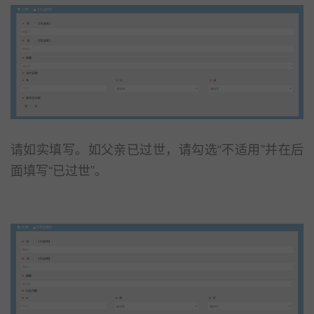
请如实填写。如父亲已过世，请勾选“不适用”并在后
面填写“已过世”。