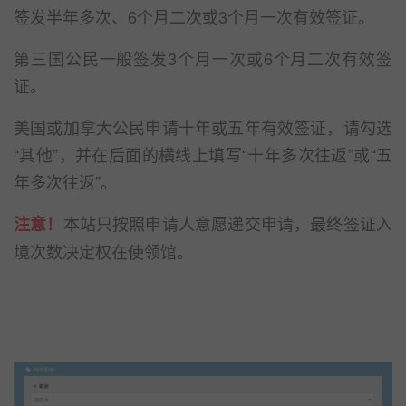
签发半年多次、6个月二次或3个月一次有效签证。
第三国公民一般签发3个月一次或6个月二次有效签
证。
美国或加拿大公民申请十年或五年有效签证，请勾选
“其他”，并在后面的横线上填写“十年多次往返”或“五
年多次往返”。
本站只按照申请人意愿递交申请，最终签证入
注意！
境次数决定权在使领馆。